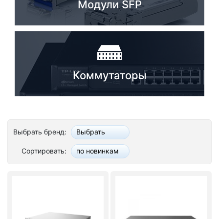
Модули SFP
Коммутаторы
Выбрать бренд:
Выбрать
Сортировать:
по новинкам