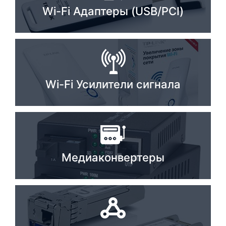
Wi-Fi Адаптеры (USB/PCI)
Комплектующие ПК
Wi-Fi Усилители сигнала
Медиаконвертеры