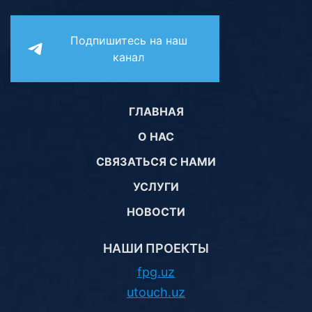
Подпишитесь на наш
канал
ГЛАВНАЯ
О НАС
СВЯЗАТЬСЯ С НАМИ
УСЛУГИ
НОВОСТИ
НАШИ ПРОЕКТЫ
fpg.uz
utouch.uz