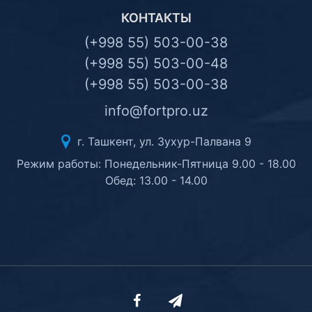
КОНТАКТЫ
(+998 55) 503-00-38
(+998 55) 503-00-48
(+998 55) 503-00-38
info@fortpro.uz
г. Ташкент, ул. Зухур-Палвана 9
Режим работы: Понедельник-Пятница 9.00 - 18.00
Обед: 13.00 - 14.00