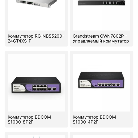
Коммутатор RG-NBS5200-
Grandstream GWN7802P -
24GT4XS-P
Управляемый коммутатор
Коммутатор BDCOM
Коммутатор BDCOM
S1000-8P2F
S1000-4P2F