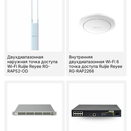
Двухдиапазонная
Внутренняя
наружная точка доступа
двухдиапазонная Wi-Fi 6
Wi-Fi Ruijie Reyee RG-
точка доступа Ruijie Reyee
RAP52-OD
RG-RAP2266