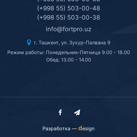
(+998 55) 503-00-48
(+998 55) 503-00-38
info@fortpro.uz
г. Ташкент, ул. Зухур-Палвана 9
Режим работы: Понедельник-Пятница 9.00 - 18.00
Обед: 13.00 - 14.00
d
Разработка —
esign