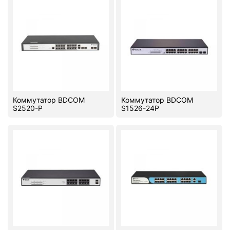
Коммутатор BDCOM
Коммутатор BDCOM
S2520-P
S1526-24P