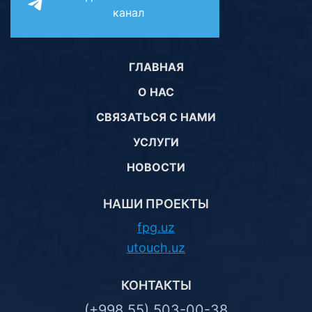
канал
ГЛАВНАЯ
О НАС
СВЯЗАТЬСЯ С НАМИ
УСЛУГИ
НОВОСТИ
НАШИ ПРОЕКТЫ
fpg.uz
utouch.uz
КОНТАКТЫ
(+998 55) 503-00-38