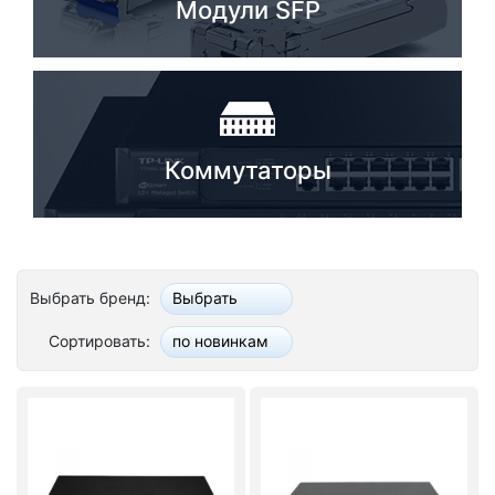
Модули SFP
Коммутаторы
Выбрать бренд:
Выбрать
Сортировать:
по новинкам