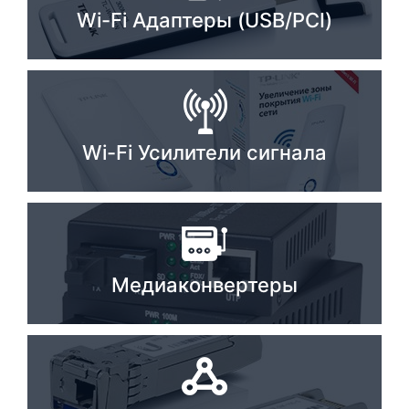
Wi-Fi Адаптеры (USB/PCI)
Комплектующие ПК
Wi-Fi Усилители сигнала
Медиаконвертеры