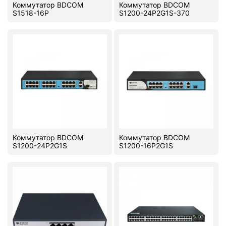
Коммутатор BDCOM
Коммутатор BDCOM
S1518-16P
S1200-24P2G1S-370
Коммутатор BDCOM
Коммутатор BDCOM
S1200-24P2G1S
S1200-16P2G1S