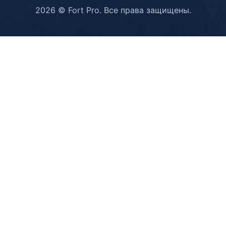
2026 © Fort Pro. Все права защищены.