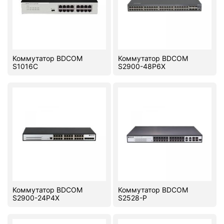
Коммутатор BDCOM
Коммутатор BDCOM
S1016C
S2900-48P6X
Коммутатор BDCOM
Коммутатор BDCOM
S2900-24P4X
S2528-P