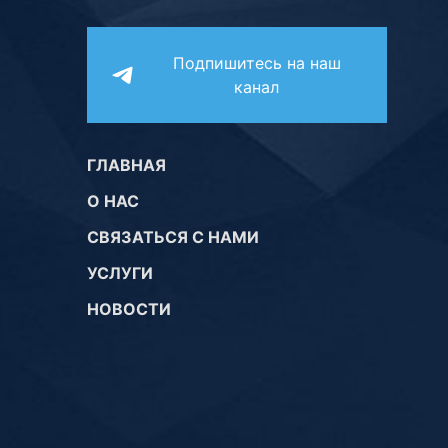
Подпишитесь на наш
канал
ГЛАВНАЯ
О НАС
СВЯЗАТЬСЯ С НАМИ
УСЛУГИ
НОВОСТИ