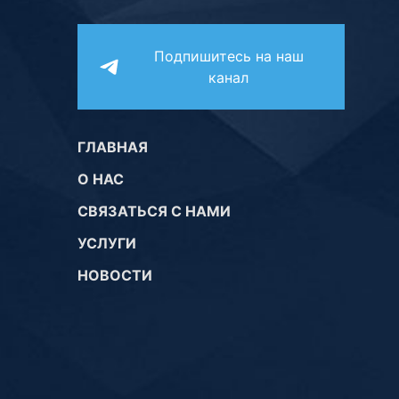
Подпишитесь на наш
канал
ГЛАВНАЯ
О НАС
СВЯЗАТЬСЯ С НАМИ
УСЛУГИ
НОВОСТИ