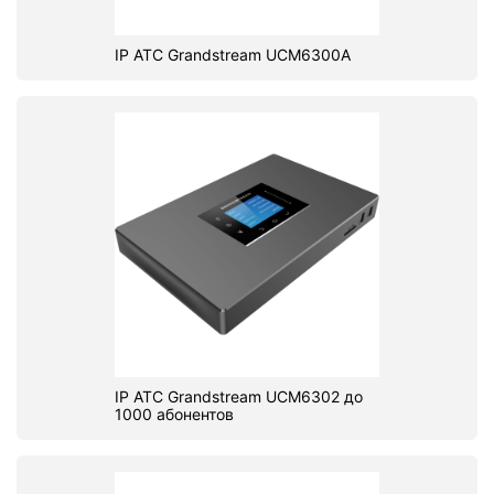
IP ATC Grandstream UCM6300A
IP АТС Grandstream UCM6302 до
1000 абонентов