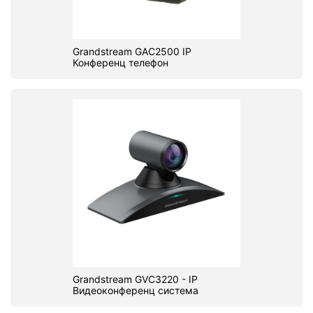
Grandstream GAC2500 IP
Конференц телефон
Grandstream GVC3220 - IP
Видеоконференц система