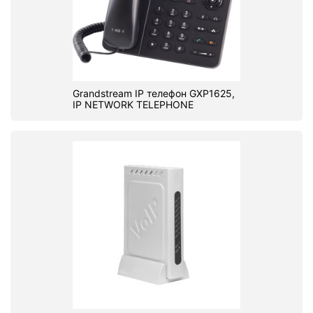
Grandstream IP телефон GXP1625,
IP NETWORK TELEPHONE