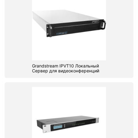
Grandstream IPVT10 Локальный
Сервер для видеоконференций