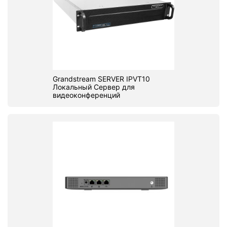
Grandstream SERVER IPVT10
Локальный Сервер для
видеоконференций