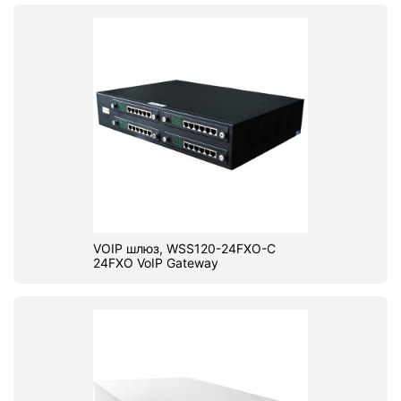
VOIP шлюз, WSS120-24FXO-C
24FXO VoIP Gateway