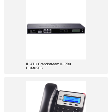
IP ATC Grandstream IP PBX
UCM6208