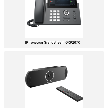
IP телефон Grandstream GXP2670