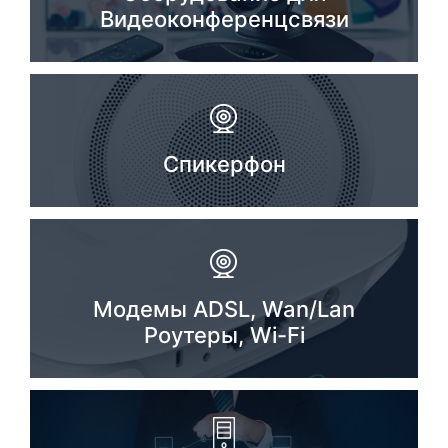
Видеоконференцсвязи
Спикерфон
Модемы ADSL, Wan/Lan
Роутеры, Wi-Fi