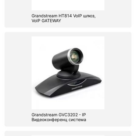
Grandstream HT814 VoIP шлюз,
VoIP GATEWAY
Grandstream GVC3202 - IP
Видеоконференц система