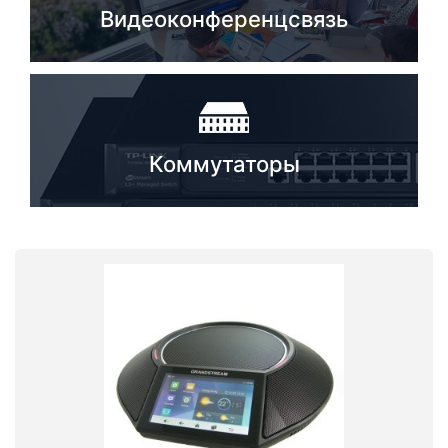
Видеоконференцсвязь
Коммутаторы