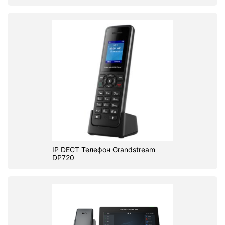
IP DECT Телефон Grandstream
DP720