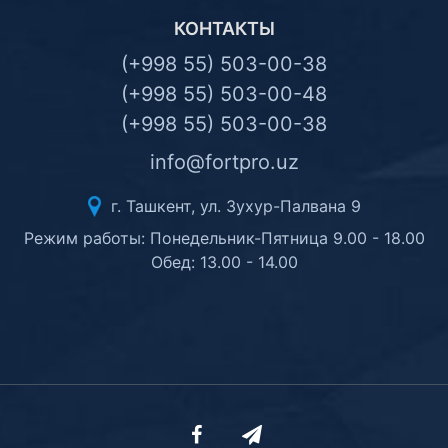
КОНТАКТЫ
(+998 55) 503-00-38
(+998 55) 503-00-48
(+998 55) 503-00-38
info@fortpro.uz
г. Ташкент, ул. Зухур-Палвана 9
Режим работы: Понедельник-Пятница 9.00 - 18.00
Обед: 13.00 - 14.00