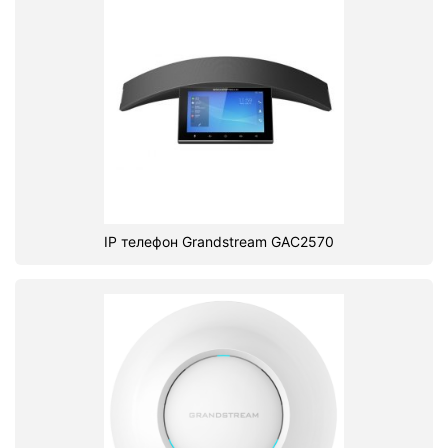
IP телефон Grandstream GAC2570