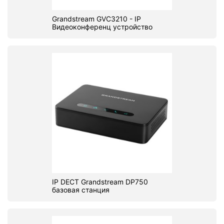
Grandstream GVC3210 - IP
Видеоконференц устройство
IP DECT Grandstream DP750
базовая станция