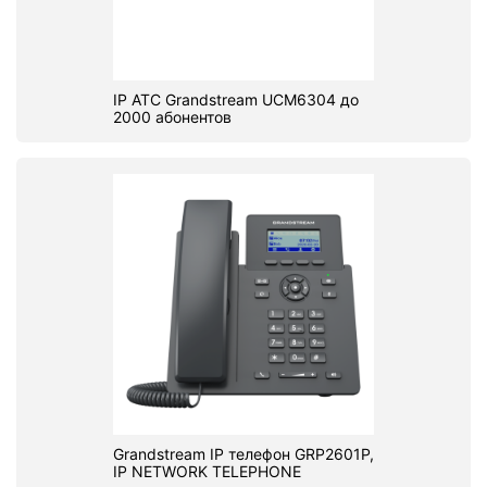
IP АТС Grandstream UCM6304 до
2000 абонентов
Grandstream IP телефон GRP2601P,
IP NETWORK TELEPHONE