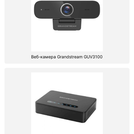
Веб-камера Grandstream GUV3100