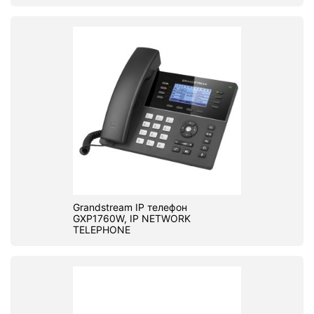
Grandstream IP телефон
GXP1760W, IP NETWORK
TELEPHONE