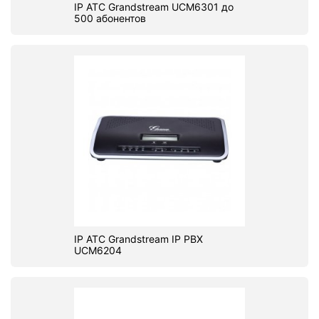
IP АТС Grandstream UCM6301 до
500 абонентов
IP ATC Grandstream IP PBX
UCM6204