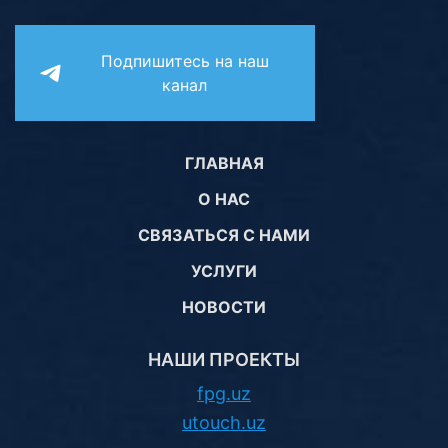
Подпишитесь на наш
канал
ГЛАВНАЯ
О НАС
СВЯЗАТЬСЯ С НАМИ
УСЛУГИ
НОВОСТИ
НАШИ ПРОЕКТЫ
fpg.uz
utouch.uz