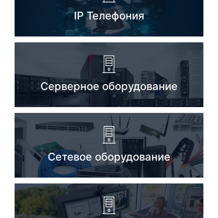
IP Телефония
Серверное оборудование
Сетевое оборудование