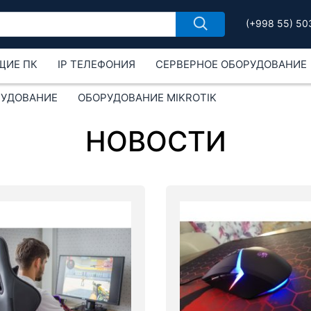
(+998 55) 50
ЩИЕ ПК
IP ТЕЛЕФОНИЯ
СЕРВЕРНОЕ ОБОРУДОВАНИЕ
РУДОВАНИЕ
ОБОРУДОВАНИЕ MIKROTIK
НОВОСТИ