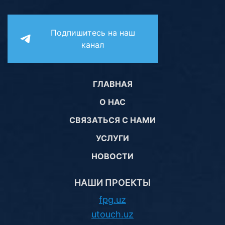
Подпишитесь на наш
канал
ГЛАВНАЯ
О НАС
СВЯЗАТЬСЯ С НАМИ
УСЛУГИ
НОВОСТИ
НАШИ ПРОЕКТЫ
fpg.uz
utouch.uz