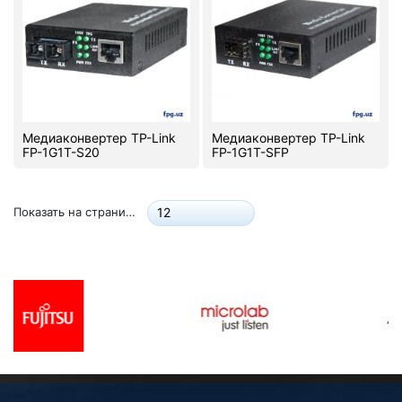
Медиаконвертер TP-Link
Медиаконвертер TP-Link
FP-1G1T-S20
FP-1G1T-SFP
Показать на странице:
12