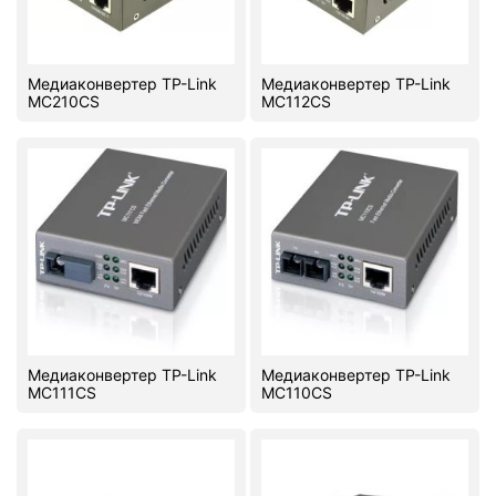
Комплектующие ПК
Медиаконвертер TP-Link
Медиаконвертер TP-Link
MC210CS
MC112CS
Медиаконвертер TP-Link
Медиаконвертер TP-Link
MC111CS
MC110CS