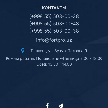
КОНТАКТЫ
(+998 55) 503-00-38
(+998 55) 503-00-48
(+998 55) 503-00-38
info@fortpro.uz
г. Ташкент, ул. Зухур-Палвана 9
Режим работы: Понедельник-Пятница 9.00 - 18.00
Обед: 13.00 - 14.00