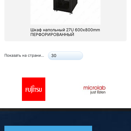
Шкаф напольный 27U 600х800mm
ПЕРФОРИРОВАННЫЙ
Показать на странице:
30