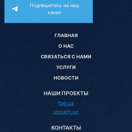
Подпишитесь на наш
канал
ГЛАВНАЯ
О НАС
СВЯЗАТЬСЯ С НАМИ
УСЛУГИ
НОВОСТИ
НАШИ ПРОЕКТЫ
fpg.uz
utouch.uz
КОНТАКТЫ