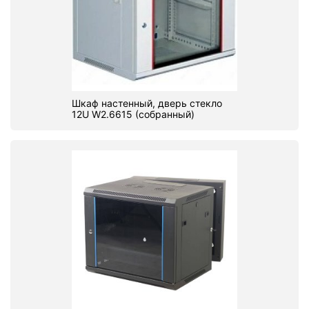
Комплектующие ПК
Шкаф настенный, дверь стекло
12U W2.6615 (собранный)