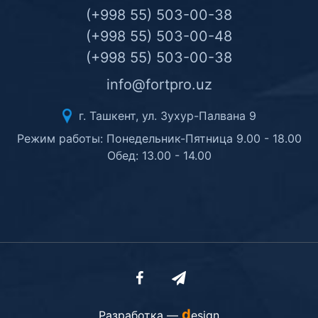
(+998 55) 503-00-38
(+998 55) 503-00-48
(+998 55) 503-00-38
info@fortpro.uz
г. Ташкент, ул. Зухур-Палвана 9
Режим работы: Понедельник-Пятница 9.00 - 18.00
Обед: 13.00 - 14.00
d
Разработка —
esign