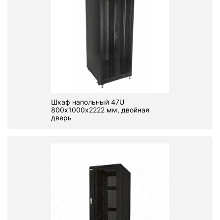
Шкаф напольный 47U
800х1000х2222 мм, двойная
дверь