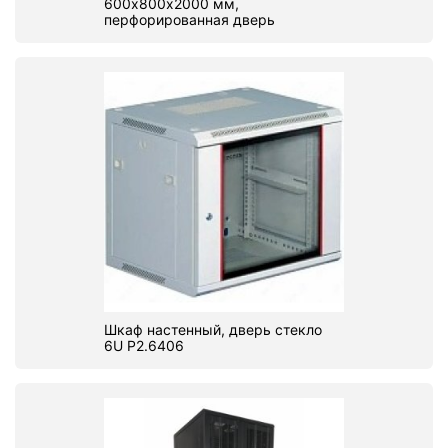
600х800х2000 мм,
перфорированная дверь
Шкаф настенный, дверь стекло
6U P2.6406