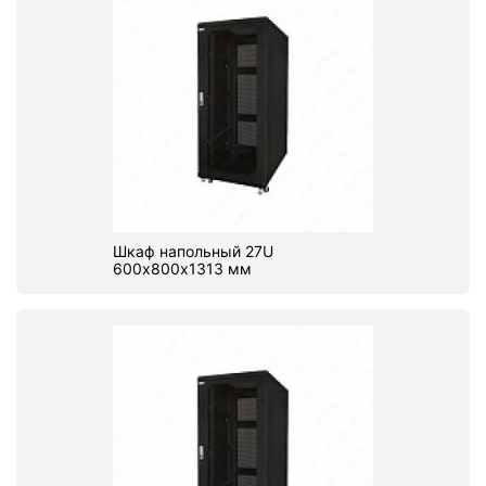
Шкаф напольный 27U
600х800х1313 мм