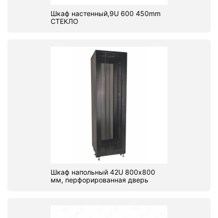
Шкаф настенный,9U 600 450mm
СТЕКЛО
Шкаф напольный 42U 800х800
мм, перфорированная дверь