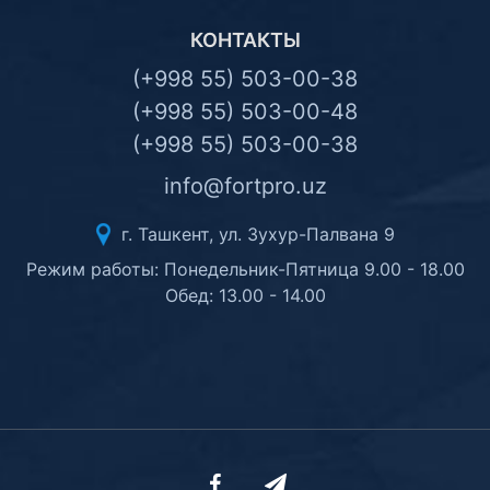
КОНТАКТЫ
(+998 55) 503-00-38
(+998 55) 503-00-48
(+998 55) 503-00-38
info@fortpro.uz
г. Ташкент, ул. Зухур-Палвана 9
Режим работы: Понедельник-Пятница 9.00 - 18.00
Обед: 13.00 - 14.00