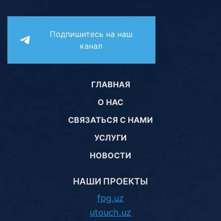
Подпишитесь на наш
канал
ГЛАВНАЯ
О НАС
СВЯЗАТЬСЯ С НАМИ
УСЛУГИ
НОВОСТИ
НАШИ ПРОЕКТЫ
fpg.uz
utouch.uz