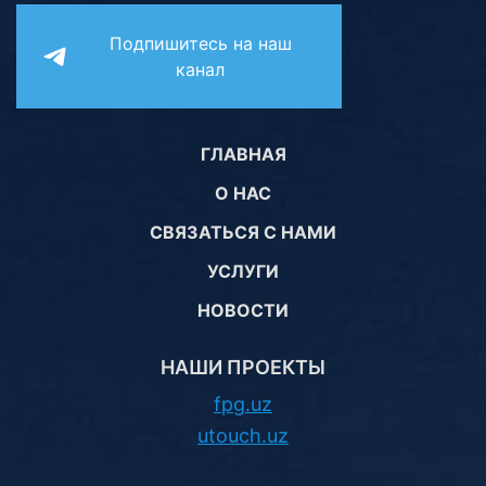
Подпишитесь на наш
канал
ГЛАВНАЯ
О НАС
СВЯЗАТЬСЯ С НАМИ
УСЛУГИ
НОВОСТИ
НАШИ ПРОЕКТЫ
fpg.uz
utouch.uz