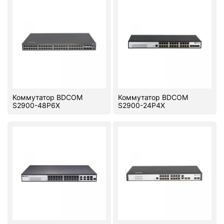
Коммутатор BDCOM
Коммутатор BDCOM
S2900-48P6X
S2900-24P4X