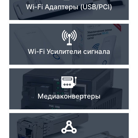
Wi-Fi Адаптеры (USB/PCI)
Комплектующие ПК
Wi-Fi Усилители сигнала
Медиаконвертеры