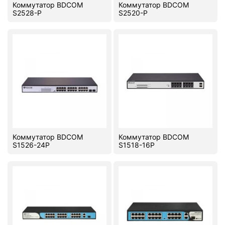
Коммутатор BDCOM
Коммутатор BDCOM
S2528-P
S2520-P
Коммутатор BDCOM
Коммутатор BDCOM
S1526-24P
S1518-16P