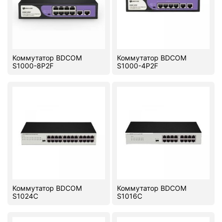
Коммутатор BDCOM
Коммутатор BDCOM
S1000-8P2F
S1000-4P2F
Коммутатор BDCOM
Коммутатор BDCOM
S1024C
S1016C