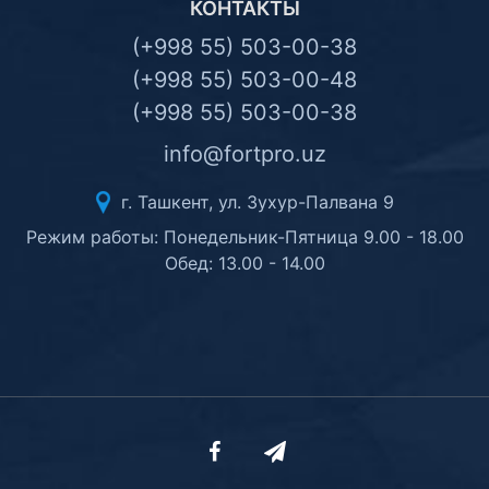
КОНТАКТЫ
(+998 55) 503-00-38
(+998 55) 503-00-48
(+998 55) 503-00-38
info@fortpro.uz
г. Ташкент, ул. Зухур-Палвана 9
Режим работы: Понедельник-Пятница 9.00 - 18.00
Обед: 13.00 - 14.00