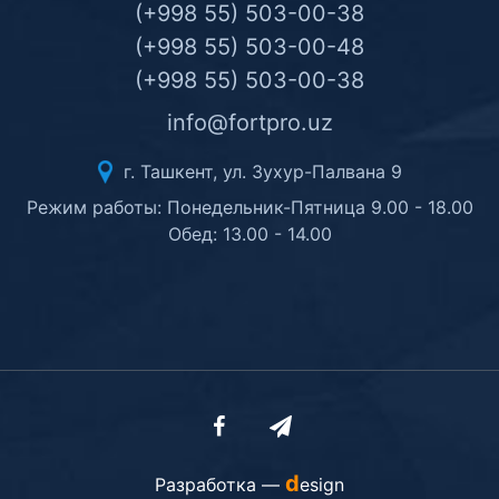
(+998 55) 503-00-38
(+998 55) 503-00-48
(+998 55) 503-00-38
info@fortpro.uz
г. Ташкент, ул. Зухур-Палвана 9
Режим работы: Понедельник-Пятница 9.00 - 18.00
Обед: 13.00 - 14.00
d
Разработка —
esign