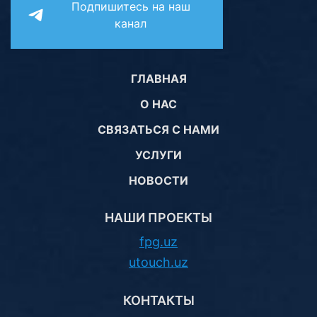
Подпишитесь на наш
канал
ГЛАВНАЯ
О НАС
СВЯЗАТЬСЯ С НАМИ
УСЛУГИ
НОВОСТИ
НАШИ ПРОЕКТЫ
fpg.uz
utouch.uz
КОНТАКТЫ