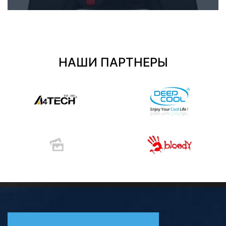
Комплектующие ПК
НАШИ ПАРТНЕРЫ