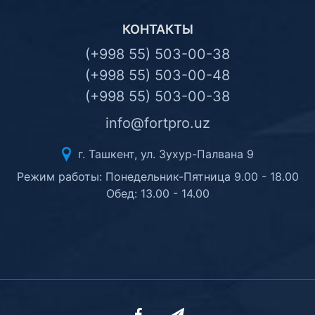
КОНТАКТЫ
(+998 55) 503-00-38
(+998 55) 503-00-48
(+998 55) 503-00-38
info@fortpro.uz
г. Ташкент, ул. Зухур-Палвана 9
Режим работы: Понедельник-Пятница 9.00 - 18.00
Обед: 13.00 - 14.00