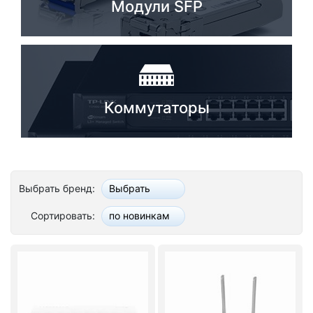
Модули SFP
Коммутаторы
Выбрать бренд:
Выбрать
Сортировать:
по новинкам