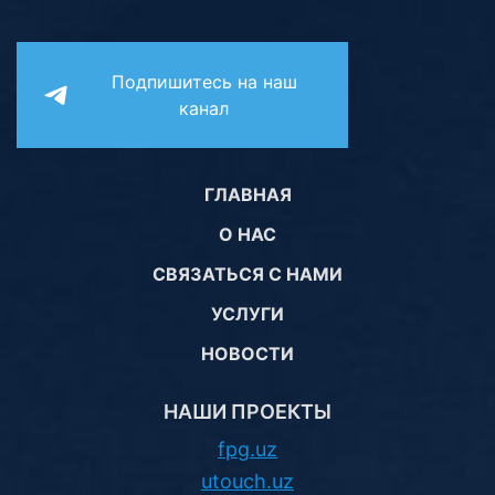
Подпишитесь на наш
канал
ГЛАВНАЯ
О НАС
СВЯЗАТЬСЯ С НАМИ
УСЛУГИ
НОВОСТИ
НАШИ ПРОЕКТЫ
fpg.uz
utouch.uz