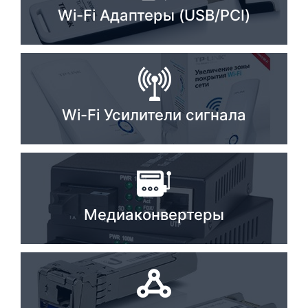
Wi-Fi Адаптеры (USB/PCI)
Комплектующие ПК
Wi-Fi Усилители сигнала
Медиаконвертеры