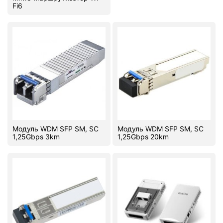
Fi6
Модуль WDM SFP SM, SC
Модуль WDM SFP SM, SC
1,25Gbps 3km
1,25Gbps 20km