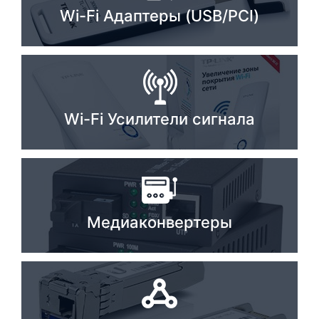
Wi-Fi Адаптеры (USB/PCI)
Комплектующие ПК
Wi-Fi Усилители сигнала
Медиаконвертеры