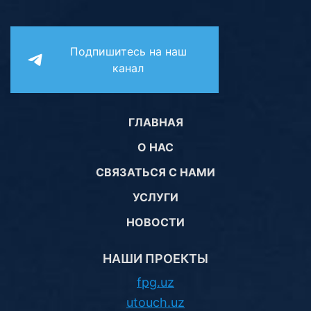
Подпишитесь на наш
канал
ГЛАВНАЯ
О НАС
СВЯЗАТЬСЯ С НАМИ
УСЛУГИ
НОВОСТИ
НАШИ ПРОЕКТЫ
fpg.uz
utouch.uz