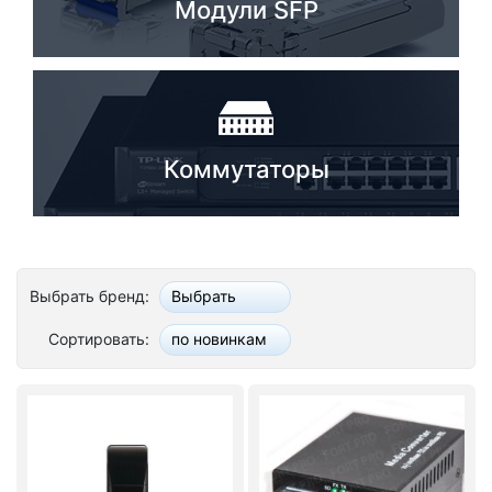
Модули SFP
Коммутаторы
Выбрать бренд:
Выбрать
Сортировать:
по новинкам