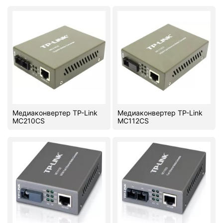
Медиаконвертер TP-Link
Медиаконвертер TP-Link
MC210CS
MC112CS