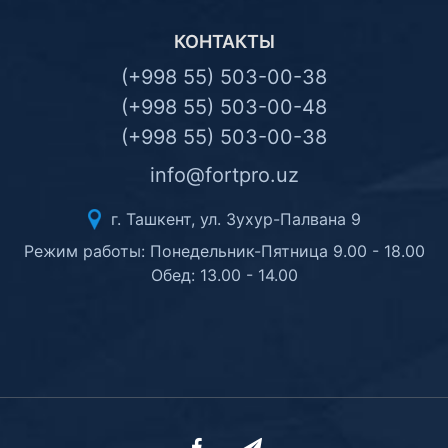
КОНТАКТЫ
(+998 55) 503-00-38
(+998 55) 503-00-48
(+998 55) 503-00-38
info@fortpro.uz
г. Ташкент, ул. Зухур-Палвана 9
Режим работы: Понедельник-Пятница 9.00 - 18.00
Обед: 13.00 - 14.00