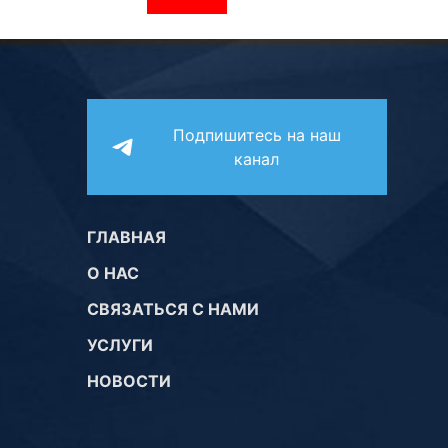
Подпишитесь на наш
канал
ГЛАВНАЯ
О НАС
СВЯЗАТЬСЯ С НАМИ
УСЛУГИ
НОВОСТИ