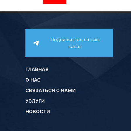
Подпишитесь на наш
канал
ГЛАВНАЯ
О НАС
СВЯЗАТЬСЯ С НАМИ
УСЛУГИ
НОВОСТИ