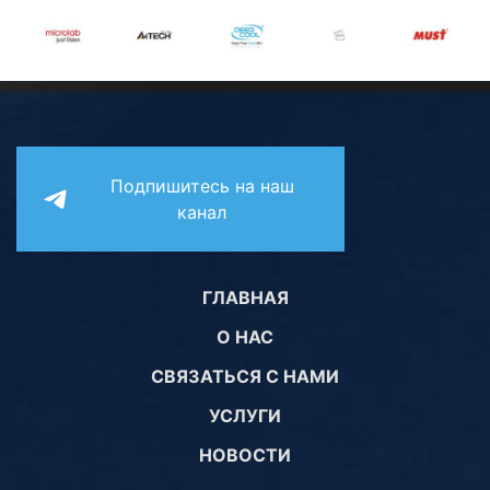
Подпишитесь на наш
канал
ГЛАВНАЯ
О НАС
СВЯЗАТЬСЯ С НАМИ
УСЛУГИ
НОВОСТИ