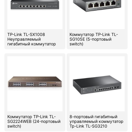
TP-Link TL-SX1008
Коммутатор TP-Link TL-
Неуправляемый
SG105E (5-портовый
гигабитный коммутатор
switch)
Коммутатор TP-Link TL-
8-портовый гигабитный
SG2224WEB (24-портовый
управляемый коммутатор
switch)
Tp-Link TL-SG3210