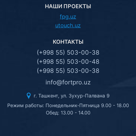
НАШИ ПРОЕКТЫ
fpg.uz
utouch.uz
КОНТАКТЫ
(+998 55) 503-00-38
(+998 55) 503-00-48
(+998 55) 503-00-38
info@fortpro.uz
г. Ташкент, ул. Зухур-Палвана 9
Режим работы: Понедельник-Пятница 9.00 - 18.00
Обед: 13.00 - 14.00