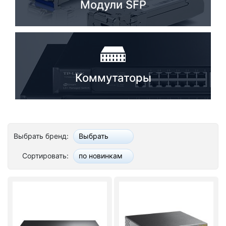
Модули SFP
Коммутаторы
Выбрать бренд:
Выбрать
Сортировать:
по новинкам