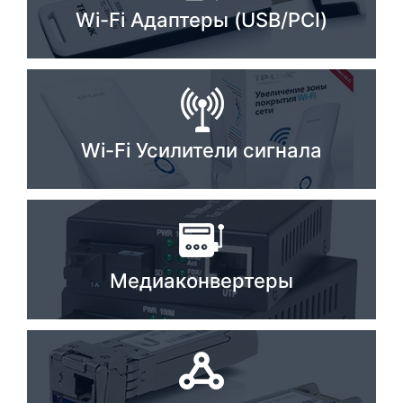
Wi-Fi Адаптеры (USB/PCI)
Комплектующие ПК
Wi-Fi Усилители сигнала
Медиаконвертеры