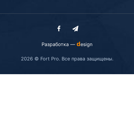
d
Разработка —
esign
2026 © Fort Pro. Все права защищены.