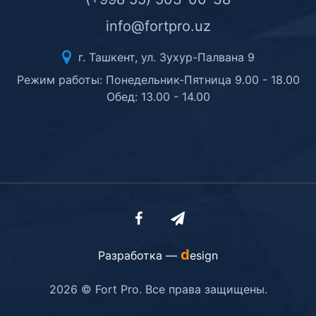
info@fortpro.uz
г. Ташкент, ул. Зухур-Палвана 9
Режим работы: Понедельник-Пятница 9.00 - 18.00
Обед: 13.00 - 14.00
d
Разработка —
esign
2026 © Fort Pro. Все права защищены.