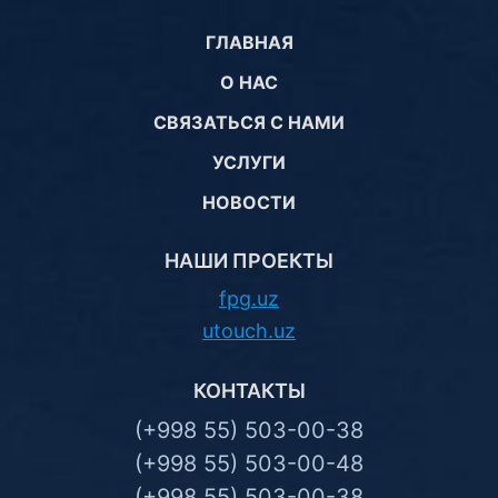
ГЛАВНАЯ
О НАС
СВЯЗАТЬСЯ С НАМИ
УСЛУГИ
НОВОСТИ
НАШИ ПРОЕКТЫ
fpg.uz
utouch.uz
КОНТАКТЫ
(+998 55) 503-00-38
(+998 55) 503-00-48
(+998 55) 503-00-38