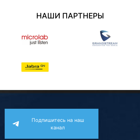
Комплектующие ПК
НАШИ ПАРТНЕРЫ
Подпишитесь на наш
канал