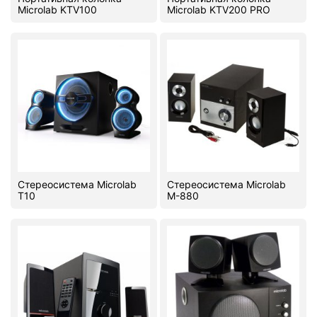
Microlab KTV100
Microlab KTV200 PRO
Стереосистема Microlab
Стереосистема Microlab
T10
M-880