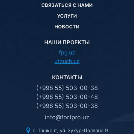
СВЯЗАТЬСЯ С НАМИ
УСЛУГИ
НОВОСТИ
НАШИ ПРОЕКТЫ
fpg.uz
utouch.uz
КОНТАКТЫ
(+998 55) 503-00-38
(+998 55) 503-00-48
(+998 55) 503-00-38
info@fortpro.uz
г. Ташкент, ул. Зухур-Палвана 9