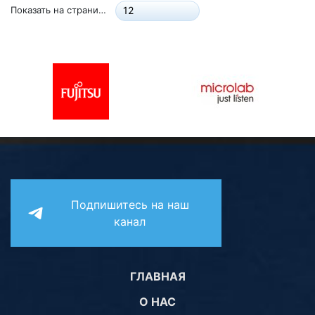
Показать на странице:
12
Подпишитесь на наш
канал
ГЛАВНАЯ
О НАС