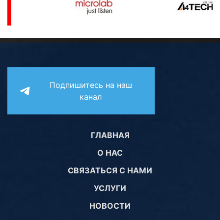
Подпишитесь на наш
канал
ГЛАВНАЯ
О НАС
СВЯЗАТЬСЯ С НАМИ
УСЛУГИ
НОВОСТИ