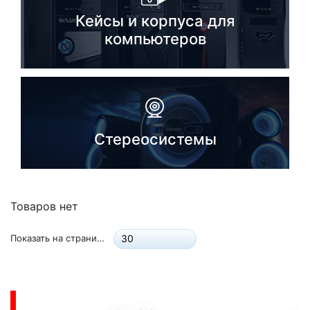
Кейсы и корпуса для
Комплектующие ПК
компьютеров
Стереосистемы
Товаров нет
Показать на странице:
30