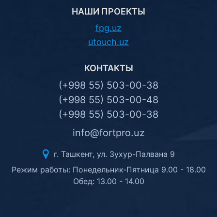
НАШИ ПРОЕКТЫ
fpg.uz
utouch.uz
КОНТАКТЫ
(+998 55) 503-00-38
(+998 55) 503-00-48
(+998 55) 503-00-38
info@fortpro.uz
г. Ташкент, ул. Зухур-Палвана 9
Режим работы: Понедельник-Пятница 9.00 - 18.00
Обед: 13.00 - 14.00