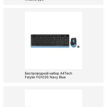
Беспроводной набор A4Tech
Fstyler FG1035 Navy Blue