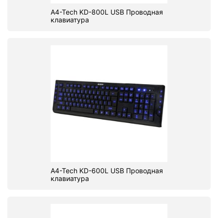
A4-Tech KD-800L USB Проводная
клавиатура
A4-Tech KD-600L USB Проводная
клавиатура