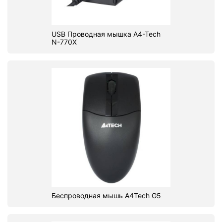
USB Проводная мышка A4-Tech
N-770X
Беспроводная мышь A4Tech G5