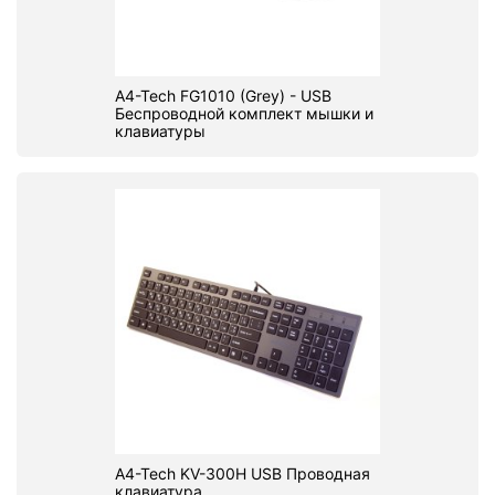
A4-Tech FG1010 (Grey) - USB
Беспроводной комплект мышки и
клавиатуры
A4-Tech KV-300H USB Проводная
клавиатура