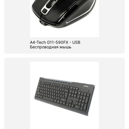
A4-Tech G11-590FX - USB
Беспроводная мышь