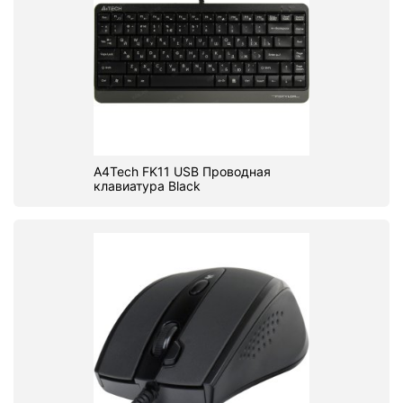
A4Tech FK11 USB Проводная
клавиатура Black