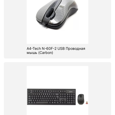
A4-Tech N-60F-2 USB Проводная
мышь (Carbon)