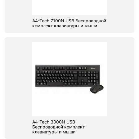
A4-Tech 7100N USB Беспроводной
комплект клавиатуры и мыши
A4-Tech 3000N USB
Беспроводной комплект
клавиатуры и мыши