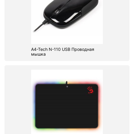
A4-Tech N-110 USB Проводная
мышка