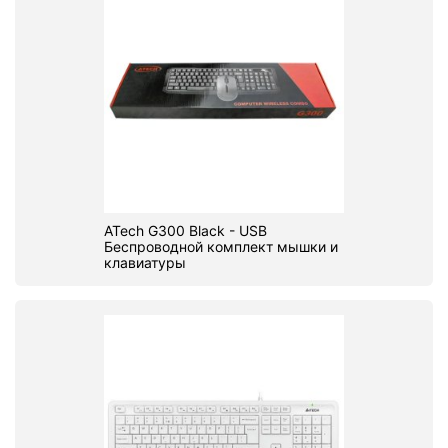
ATech G300 Black - USB
Беспроводной комплект мышки и
клавиатуры