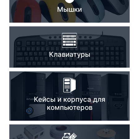
Мышки
Комплектующие ПК
Клавиатуры
Кейсы и корпуса для
компьютеров