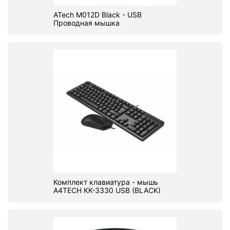
ATech M012D Black - USB
Проводная мышка
Комплект клавиатура - мышь
A4TECH KK-3330 USB (BLACK)