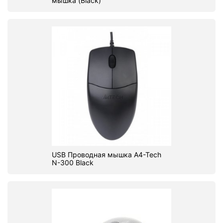
мышка (Black)
USB Проводная мышка A4-Tech
N-300 Black