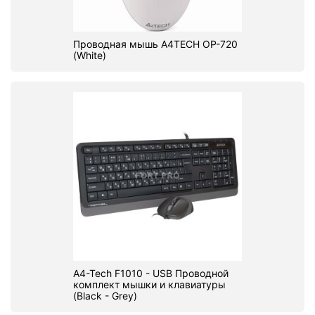
Проводная мышь A4TECH OP-720
(White)
A4-Tech F1010 - USB Проводной
комплект мышки и клавиатуры
(Black - Grey)