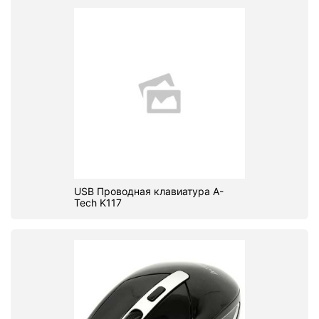
USB Проводная клавиатура A-
Tech K117