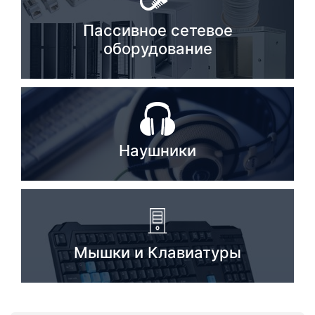
Пассивное сетевое
оборудование
Наушники
Мышки и Клавиатуры