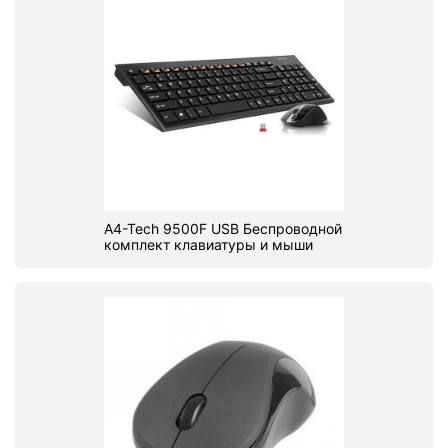
A4-Tech 9500F USB Беспроводной
комплект клавиатуры и мыши