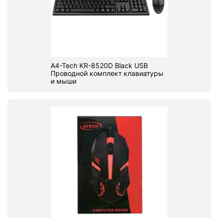
A4-Tech KR-8520D Black USB
Проводной комплект клавиатуры
и мыши