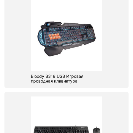
Bloody B318 USB Игровая
проводная клавиатура