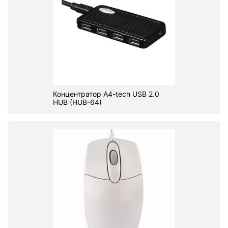
Концентратор A4-tech USB 2.0
HUB (HUB-64)