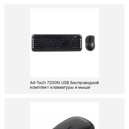
A4-Tech 7200N USB Беспроводной
комплект клавиатуры и мыши