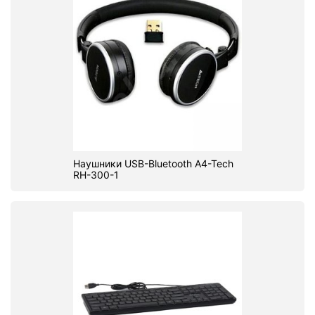
Наушники USB-Bluetooth A4-Tech
RH-300-1