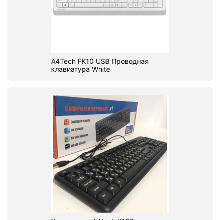
A4Tech FK10 USB Проводная
клавиатура White