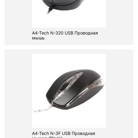
A4-Tech N-320 USB Проводная
мышь
A4-Tech N-3F USB Проводная