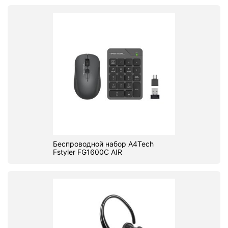
Беспроводной набор A4Tech
Fstyler FG1600C AIR