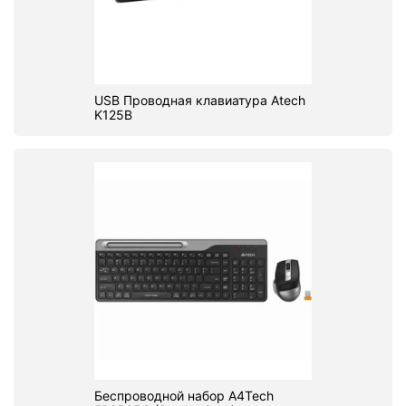
USB Проводная клавиатура Atech
K125B
Беспроводной набор A4Tech