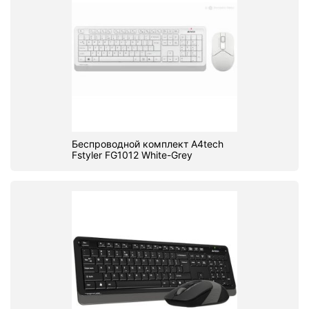
Беспроводной комплект A4tech
Fstyler FG1012 White-Grey