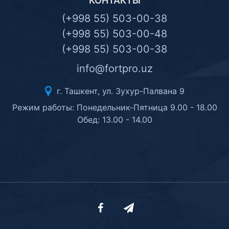
КОНТАКТЫ
(+998 55) 503-00-38
(+998 55) 503-00-48
(+998 55) 503-00-38
info@fortpro.uz
г. Ташкент, ул. Зухур-Палвана 9
Режим работы: Понедельник-Пятница 9.00 - 18.00
Обед: 13.00 - 14.00