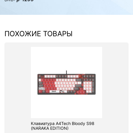
ПОХОЖИЕ ТОВАРЫ
Клавиатура A4Tech Bloody S98
(NARAKA EDITION)