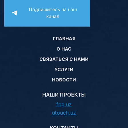
Подпишитесь на наш
канал
ГЛАВНАЯ
О НАС
СВЯЗАТЬСЯ С НАМИ
УСЛУГИ
НОВОСТИ
НАШИ ПРОЕКТЫ
fpg.uz
utouch.uz