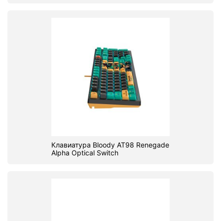
Клавиатура Bloody AT98 Renegade
Alpha Optical Switch