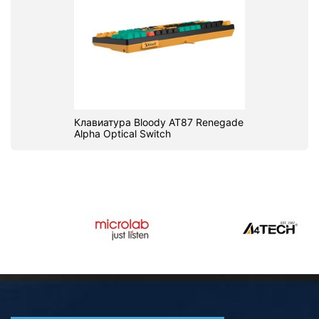
Клавиатура Bloody AT87 Renegade
Alpha Optical Switch