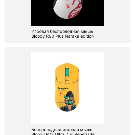
Игровая беспроводная мышь
Bloody R90 Plus Naraka edition
Беспроводная игровая мышь
Bloody R72 Ultra Duo Renegade