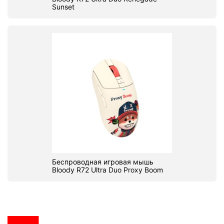
Sunset
Беспроводная игровая мышь
Bloody R72 Ultra Duo Proxy Boom