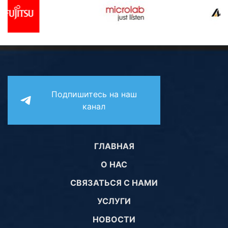
Подпишитесь на наш
канал
ГЛАВНАЯ
О НАС
СВЯЗАТЬСЯ С НАМИ
УСЛУГИ
НОВОСТИ