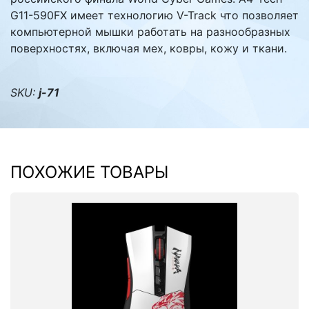
G11-590FX имеет технологию V-Track что позволяет
компьютерной мышки работать на разнообразных
поверхностях, включая мех, ковры, кожу и ткани.
SKU:
j-71
ПОХОЖИЕ ТОВАРЫ