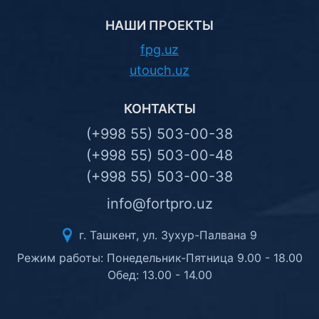
НАШИ ПРОЕКТЫ
fpg.uz
utouch.uz
КОНТАКТЫ
(+998 55) 503-00-38
(+998 55) 503-00-48
(+998 55) 503-00-38
info@fortpro.uz
г. Ташкент, ул. Зухур-Палвана 9
Режим работы: Понедельник-Пятница 9.00 - 18.00
Обед: 13.00 - 14.00