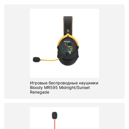
Игровые беспроводные наушники
Bloody MR595 Midnight/Sunset
Renegade