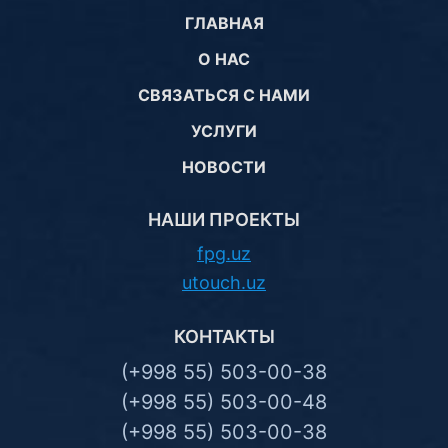
ГЛАВНАЯ
О НАС
СВЯЗАТЬСЯ С НАМИ
УСЛУГИ
НОВОСТИ
НАШИ ПРОЕКТЫ
fpg.uz
utouch.uz
КОНТАКТЫ
(+998 55) 503-00-38
(+998 55) 503-00-48
(+998 55) 503-00-38