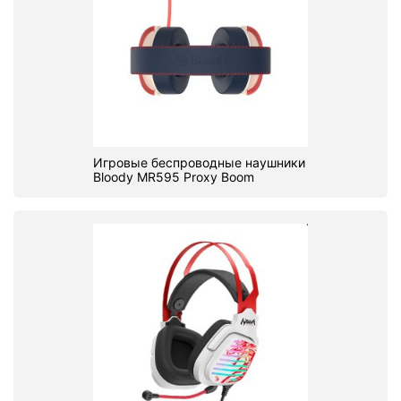
Игровые беспроводные наушники
Bloody MR595 Proxy Boom