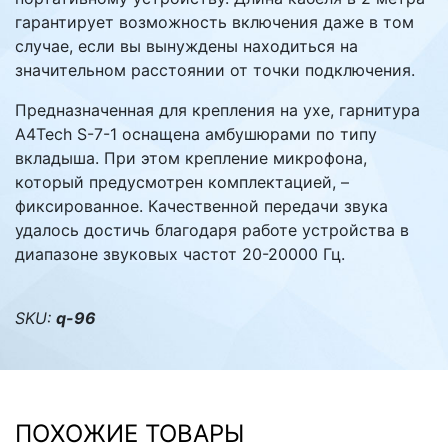
гарантирует возможность включения даже в том
случае, если вы вынуждены находиться на
значительном расстоянии от точки подключения.
Предназначенная для крепления на ухе, гарнитура
A4Tech S-7-1 оснащена амбушюрами по типу
вкладыша. При этом крепление микрофона,
который предусмотрен комплектацией, –
фиксированное. Качественной передачи звука
удалось достичь благодаря работе устройства в
диапазоне звуковых частот 20-20000 Гц.
SKU:
q-96
ПОХОЖИЕ ТОВАРЫ