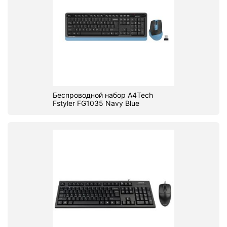
Беспроводной набор A4Tech
Fstyler FG1035 Navy Blue