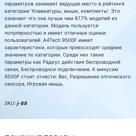
параметров занимает ведущее место в рейтинге
категории 'Клавиатуры, мыши, комплекты'. Это
означает что она лучше чем 87.7% моделей из
данной категории. Модель пользуется
популярностью и имеет отличные оценки
пользователей. A4Tech 9500F имеет
характеристики, которые превосходят средние
значение по категории. Среди них такие
параметры как Радиус действия беспроводной
связи, Беспроводное подключение. К минусам
9500F стоит отнести: Вес, Разрешение оптического
сенсора, Игровая мышь.
SKU:
j-88