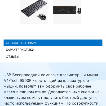
Комплектующие ПК
ОПИСАНИЕ ТОВАРА
ХАРАКТЕРИСТИКИ
ОТЗЫВЫ
USB Беспроводной комплект клавиатуры и мыши
A4-Tech 9500F - состоящий из клавиатуры и
мышки, позволит вам оформить свое рабочее
место в едином стиле. Дополнительные кнопки на
клавиатуры помогут получить быстрый доступ к
часто используемым функциям. По совокупности