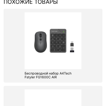
ПОХОЖИЕ ТОВАРЫ
Беспроводной набор A4Tech
Fstyler FG1600C AIR