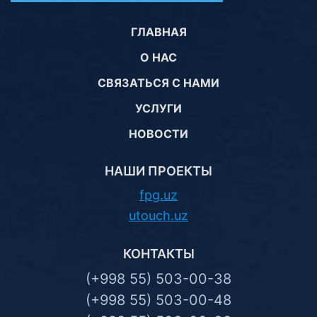
ГЛАВНАЯ
О НАС
СВЯЗАТЬСЯ С НАМИ
УСЛУГИ
НОВОСТИ
НАШИ ПРОЕКТЫ
fpg.uz
utouch.uz
КОНТАКТЫ
(+998 55) 503-00-38
(+998 55) 503-00-48