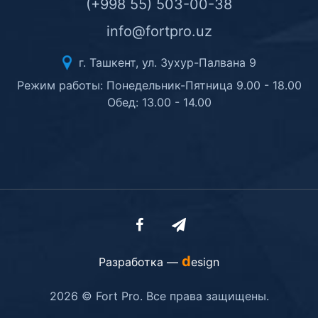
(+998 55) 503-00-38
info@fortpro.uz
г. Ташкент, ул. Зухур-Палвана 9
Режим работы: Понедельник-Пятница 9.00 - 18.00
Обед: 13.00 - 14.00
d
Разработка —
esign
2026 © Fort Pro. Все права защищены.