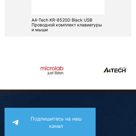
A4-Tech KR-8520D Black USB
Проводной комплект клавиатуры
и мыши
Подпишитесь на наш
канал