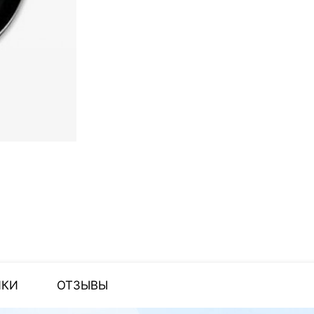
ИКИ
ОТЗЫВЫ