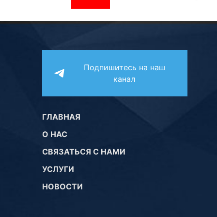
Подпишитесь на наш
канал
ГЛАВНАЯ
О НАС
СВЯЗАТЬСЯ С НАМИ
УСЛУГИ
НОВОСТИ