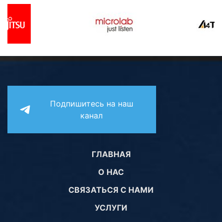
Подпишитесь на наш
канал
ГЛАВНАЯ
О НАС
СВЯЗАТЬСЯ С НАМИ
УСЛУГИ