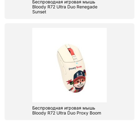
Беспроводная игровая мышь
Bloody R72 Ultra Duo Renegade
Sunset
Беспроводная игровая мышь
Bloody R72 Ultra Duo Proxy Boom