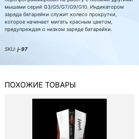
мышами серий G3/G5/G7/G9/G10. Индикатором
заряда батарейки служит колесо прокрутки,
которое начинает мигать красным цветом,
предупреждая о низком заряде батарейки.
SKU:
j-97
ПОХОЖИЕ ТОВАРЫ