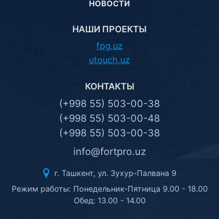
НОВОСТИ
НАШИ ПРОЕКТЫ
fpg.uz
utouch.uz
КОНТАКТЫ
(+998 55) 503-00-38
(+998 55) 503-00-48
(+998 55) 503-00-38
info@fortpro.uz
г. Ташкент, ул. Зухур-Палвана 9
Режим работы: Понедельник-Пятница 9.00 - 18.00
Обед: 13.00 - 14.00