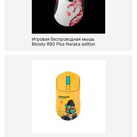
Игровая беспроводная мышь
Bloody R90 Plus Naraka edition