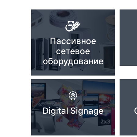
Комплектующие ПК
Пассивное
сетевое
оборудование
Digital Signage