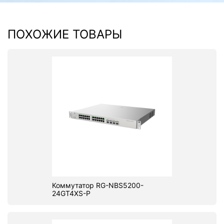
ПОХОЖИЕ ТОВАРЫ
Коммутатор RG-NBS5200-
24GT4XS-P