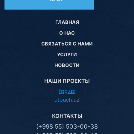
ГЛАВНАЯ
О НАС
СВЯЗАТЬСЯ С НАМИ
УСЛУГИ
НОВОСТИ
НАШИ ПРОЕКТЫ
fpg.uz
utouch.uz
КОНТАКТЫ
(+998 55) 503-00-38