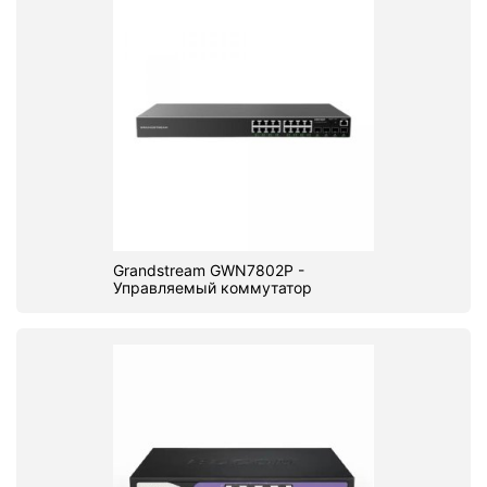
Grandstream GWN7802P -
Управляемый коммутатор