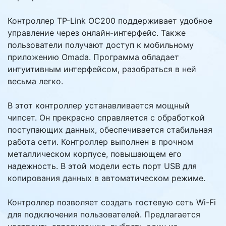
Контроллер TP-Link OC200 поддерживает удобное
управление через онлайн-интерфейс. Также
пользователи получают доступ к мобильному
приложению Omada. Программа обладает
интуитивным интерфейсом, разобраться в ней
весьма легко.
В этот контроллер устанавливается мощный
чипсет. Он прекрасно справляется с обработкой
поступающих данных, обеспечивается стабильная
работа сети. Контроллер выполнен в прочном
металлическом корпусе, повышающем его
надежность. В этой модели есть порт USB для
копирования данных в автоматическом режиме.
Контроллер позволяет создать гостевую сеть Wi-Fi
для подключения пользователей. Предлагается