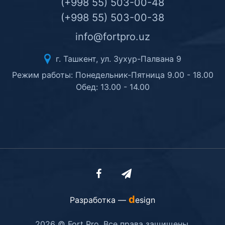
(+998 55) 503-00-48
(+998 55) 503-00-38
info@fortpro.uz
г. Ташкент, ул. Зухур-Палвана 9
Режим работы: Понедельник-Пятница 9.00 - 18.00
Обед: 13.00 - 14.00
d
Разработка —
esign
2026 © Fort Pro. Все права защищены.