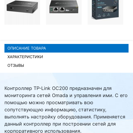
Комплектующие ПК
ОПИСАНИЕ ТОВАРА
ХАРАКТЕРИСТИКИ
ОТЗЫВЫ
Контроллер TP-Link OC200 предназначен для
мониторинга сетей Omada и управления ими. С его
помощью можно просматривать всю
сопутствующую информацию, статистику,
выполнять настройку оборудования. Применяется
данный контроллер при построении сетей для
корпоративного использования.