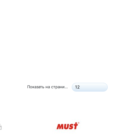
Показать на странице:
12