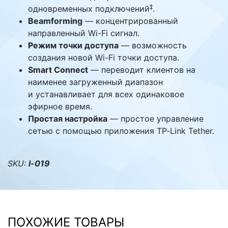
‡
одновременных подключений
.
Beamforming
— концентрированный
направленный Wi-Fi сигнал.
Режим точки доступа
— возможность
создания новой Wi-Fi точки доступа.
Smart Connect
— переводит клиентов на
наименее загруженный диапазон
и устанавливает для всех одинаковое
эфирное время.
Простая настройка
— простое управление
сетью с помощью приложения TP‑Link Tether.
SKU:
l-019
ПОХОЖИЕ ТОВАРЫ