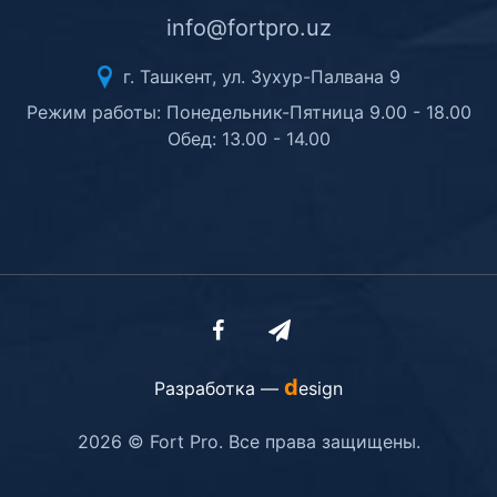
info@fortpro.uz
г. Ташкент, ул. Зухур-Палвана 9
Режим работы: Понедельник-Пятница 9.00 - 18.00
Обед: 13.00 - 14.00
d
Разработка —
esign
2026 © Fort Pro. Все права защищены.