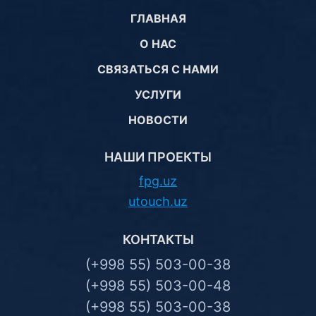
ГЛАВНАЯ
О НАС
СВЯЗАТЬСЯ С НАМИ
УСЛУГИ
НОВОСТИ
НАШИ ПРОЕКТЫ
fpg.uz
utouch.uz
КОНТАКТЫ
(+998 55) 503-00-38
(+998 55) 503-00-48
(+998 55) 503-00-38