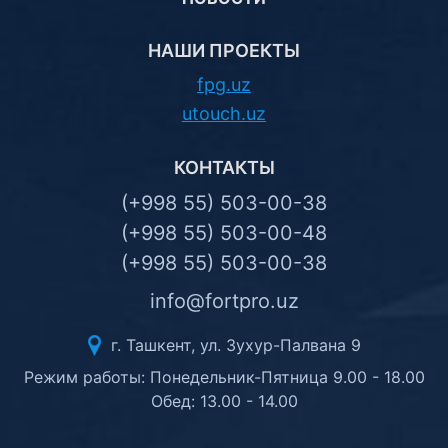
НАШИ ПРОЕКТЫ
fpg.uz
utouch.uz
КОНТАКТЫ
(+998 55) 503-00-38
(+998 55) 503-00-48
(+998 55) 503-00-38
info@fortpro.uz
г. Ташкент, ул. Зухур-Палвана 9
Режим работы: Понедельник-Пятница 9.00 - 18.00
Обед: 13.00 - 14.00