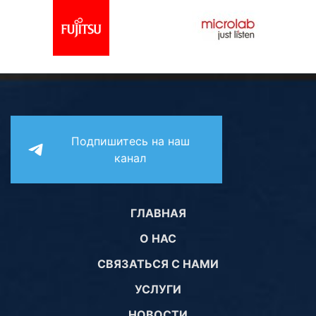
Комплектующие ПК
Подпишитесь на наш
канал
ГЛАВНАЯ
О НАС
СВЯЗАТЬСЯ С НАМИ
УСЛУГИ
НОВОСТИ