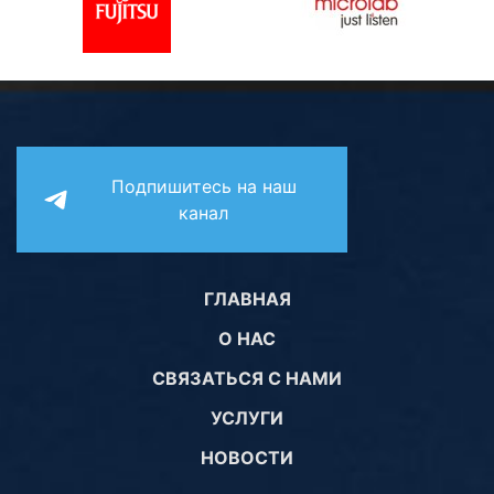
Комплектующие ПК
Подпишитесь на наш
канал
ГЛАВНАЯ
О НАС
СВЯЗАТЬСЯ С НАМИ
УСЛУГИ
НОВОСТИ