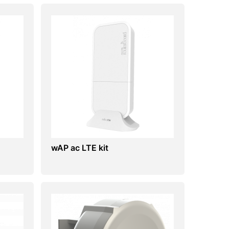
wAP ac LTE kit