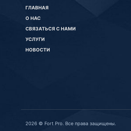
ГЛАВНАЯ
О НАС
СВЯЗАТЬСЯ С НАМИ
УСЛУГИ
НОВОСТИ
2026 © Fort Pro. Все права защищены.