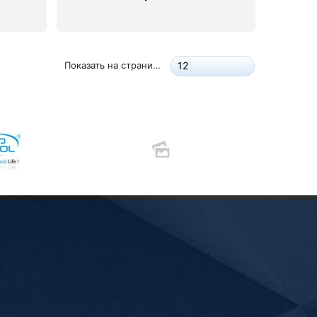
Показать на странице:
12