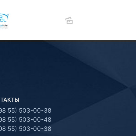
НТАКТЫ
98 55) 503-00-38
98 55) 503-00-48
98 55) 503-00-38