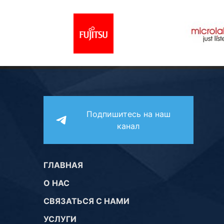
Подпишитесь на наш
канал
ГЛАВНАЯ
О НАС
СВЯЗАТЬСЯ С НАМИ
УСЛУГИ