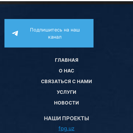
Подпишитесь на наш
канал
ГЛАВНАЯ
О НАС
СВЯЗАТЬСЯ С НАМИ
УСЛУГИ
НОВОСТИ
НАШИ ПРОЕКТЫ
fpg.uz