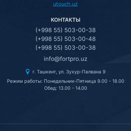
utouch.uz
КОНТАКТЫ
(+998 55) 503-00-38
(+998 55) 503-00-48
(+998 55) 503-00-38
info@fortpro.uz
г. Ташкент, ул. Зухур-Палвана 9
Режим работы: Понедельник-Пятница 9.00 - 18.00
Обед: 13.00 - 14.00