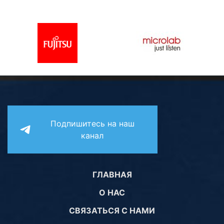
Комплектующие ПК
Подпишитесь на наш
канал
ГЛАВНАЯ
О НАС
СВЯЗАТЬСЯ С НАМИ