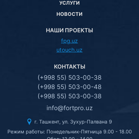
УСЛУГИ
НОВОСТИ
НАШИ ПРОЕКТЫ
fpg.uz
utouch.uz
КОНТАКТЫ
(+998 55) 503-00-38
(+998 55) 503-00-48
(+998 55) 503-00-38
info@fortpro.uz
г. Ташкент, ул. Зухур-Палвана 9
Режим работы: Понедельник-Пятница 9.00 - 18.00