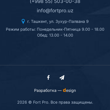
(+998 55) 503-00-38
info@fortpro.uz
г. Ташкент, ул. Зухур-Палвана 9
Режим работы: Понедельник-Пятница 9.00 - 18.00
Обед: 13.00 - 14.00
d
Разработка —
esign
2026 © Fort Pro. Все права защищены.