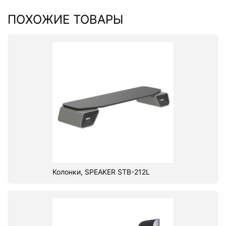
ПОХОЖИЕ ТОВАРЫ
Колонки, SPEAKER STB-212L