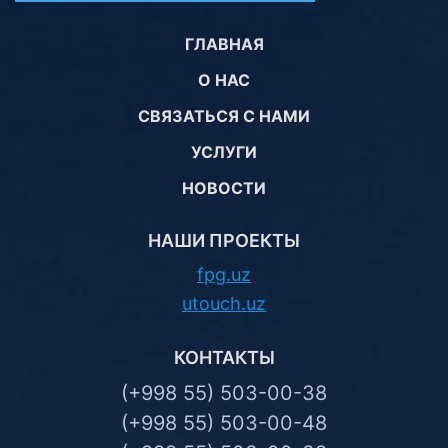
ГЛАВНАЯ
О НАС
СВЯЗАТЬСЯ С НАМИ
УСЛУГИ
НОВОСТИ
НАШИ ПРОЕКТЫ
fpg.uz
utouch.uz
КОНТАКТЫ
(+998 55) 503-00-38
(+998 55) 503-00-48