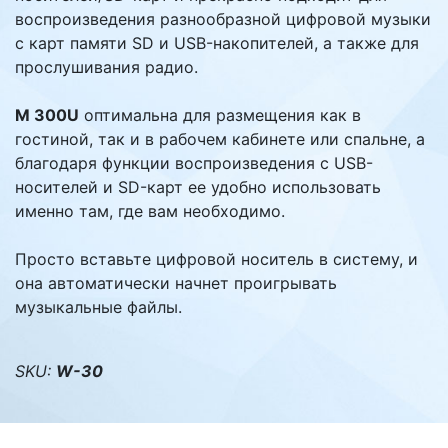
воспроизведения разнообразной цифровой музыки
с карт памяти SD и USB-накопителей, а также для
прослушивания радио.
M 300U
оптимальна для размещения как в
гостиной, так и в рабочем кабинете или спальне, а
благодаря функции воспроизведения с USB-
носителей и SD-карт ее удобно использовать
именно там, где вам необходимо.
Просто вставьте цифровой носитель в систему, и
она автоматически начнет проигрывать
музыкальные файлы.
SKU:
W-30