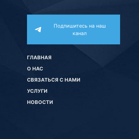
Подпишитесь на наш
канал
ГЛАВНАЯ
О НАС
СВЯЗАТЬСЯ С НАМИ
УСЛУГИ
НОВОСТИ