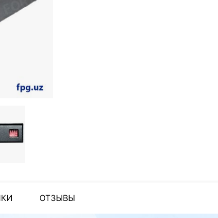
ИКИ
ОТЗЫВЫ