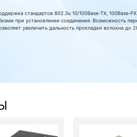
ддержка стандартов 802.3u 10/100Base-TX, 100Base-FX. 
бками при установлении соединения. Возможность пер
озволяет увеличить дальность прокладки волокна до 
Ы