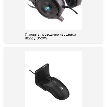
Игровые проводные наушники
Bloody G520S