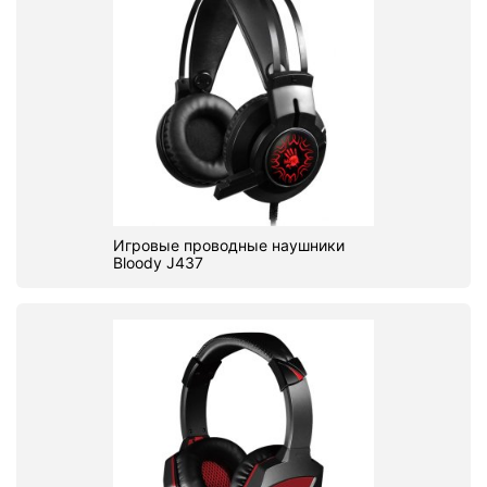
Игровые проводные наушники
Bloody J437