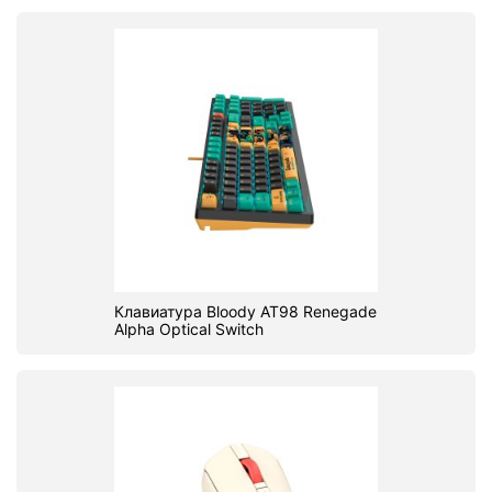
Клавиатура Bloody AT98 Renegade
Alpha Optical Switch