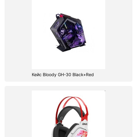
Кейс Bloody GH-30 Black+Red