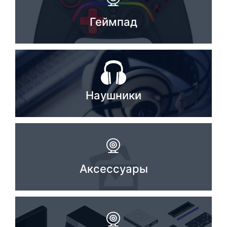
Геймпад
Наушники
Аксессуары