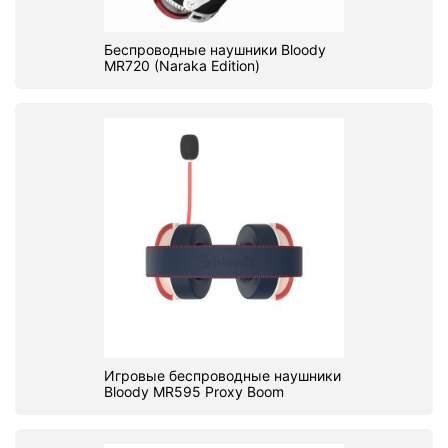
Беспроводные наушники Bloody
MR720 (Naraka Edition)
Игровые беспроводные наушники
Bloody MR595 Proxy Boom