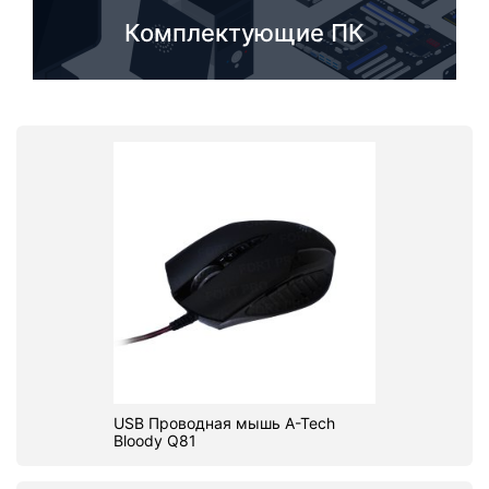
Комплектующие ПК
USB Проводная мышь A-Tech
Bloody Q81