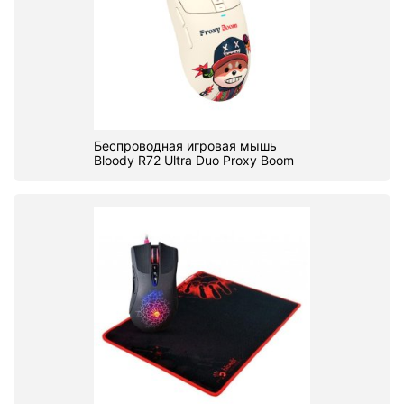
Беспроводная игровая мышь
Bloody R72 Ultra Duo Proxy Boom