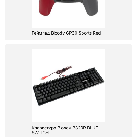
Геймпад Bloody GP30 Sports Red
Клавиатура Bloody B820R BLUE
SWITCH