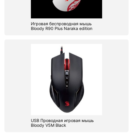
Игровая беспроводная мышь
Bloody R90 Plus Naraka edition
USB Проводная игровая мышь
Bloody V5M Black