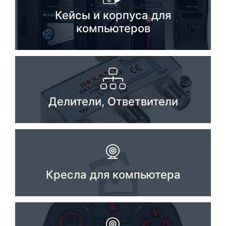
Кейсы и корпуса для
Комплектующие ПК
компьютеров
Делители, Ответвители
Кресла для компьютера