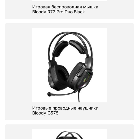
Игровая беспроводная мышка
Bloody R72 Pro Duo Black
Игровые проводные наушники
Bloody G575