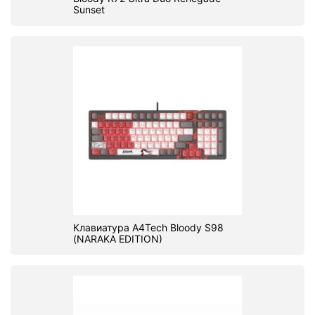
Sunset
Клавиатура A4Tech Bloody S98
(NARAKA EDITION)