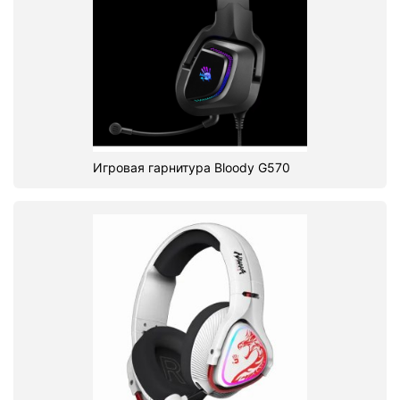
Игровая гарнитура Bloody G570