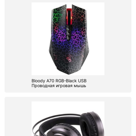
Bloody A70 RGB-Black USB
Проводная игровая мышь