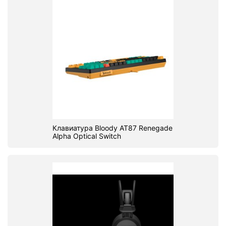
Клавиатура Bloody AT87 Renegade
Alpha Optical Switch