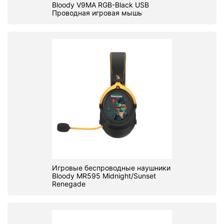
Bloody V9MA RGB-Black USB
Проводная игровая мышь
Игровые беспроводные наушники
Bloody MR595 Midnight/Sunset
Renegade