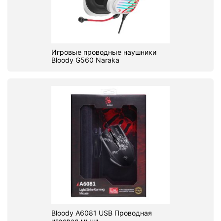
Игровые проводные наушники
Bloody G560 Naraka
Bloody A6081 USB Проводная
игровая мышь