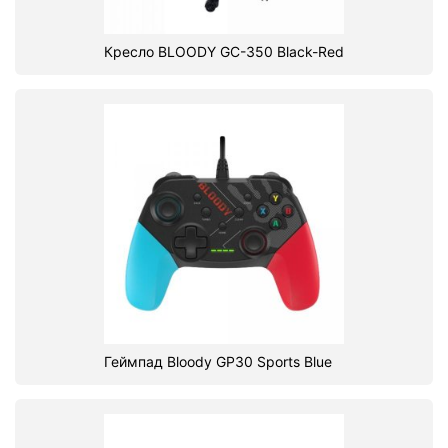
Кресло BLOODY GC-350 Black-Red
Геймпад Bloody GP30 Sports Blue