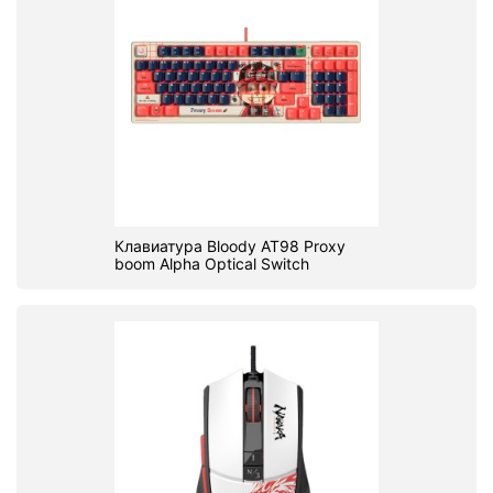
Клавиатура Bloody AT98 Proxy
boom Alpha Optical Switch