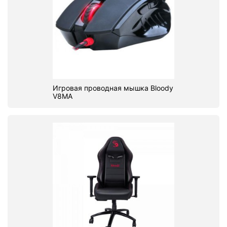
Игровая проводная мышка Bloody
V8MA