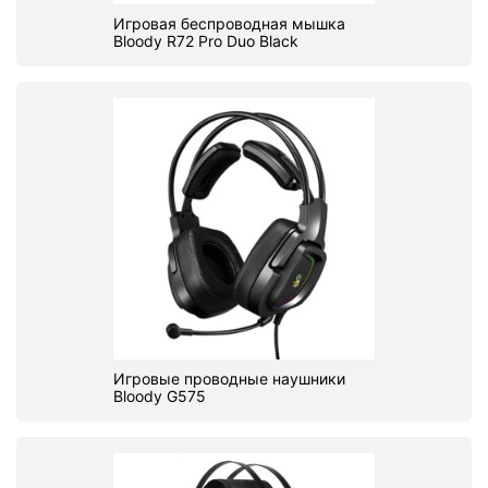
Игровая беспроводная мышка
Bloody R72 Pro Duo Black
Игровые проводные наушники
Bloody G575