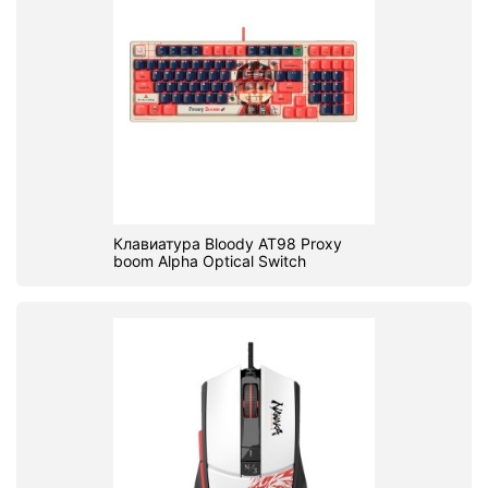
Клавиатура Bloody AT98 Proxy
boom Alpha Optical Switch