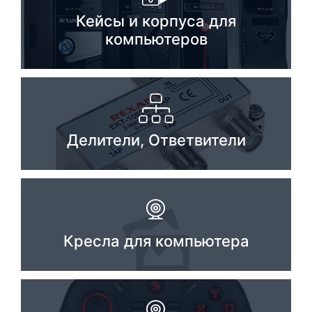
Кейсы и корпуса для
Комплектующие ПК
компьютеров
Делители, Ответвители
Кресла для компьютера