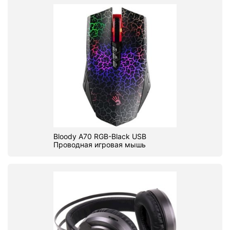
Bloody A70 RGB-Black USB
Проводная игровая мышь