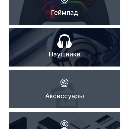
Геймпад
Наушники
Аксессуары