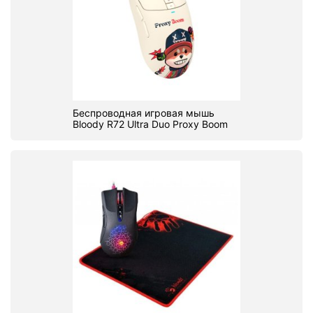
Беспроводная игровая мышь
Bloody R72 Ultra Duo Proxy Boom