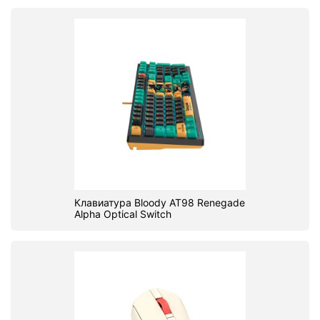
Клавиатура Bloody AT98 Renegade
Alpha Optical Switch