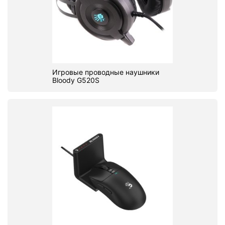
Игровые проводные наушники
Bloody G520S