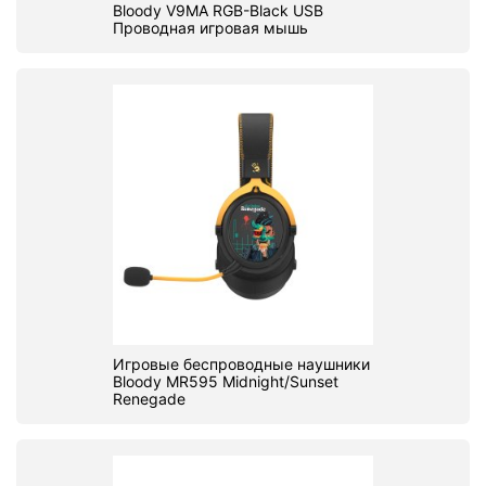
Bloody V9MA RGB-Black USB
Проводная игровая мышь
Игровые беспроводные наушники
Bloody MR595 Midnight/Sunset
Renegade