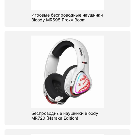
Игровые беспроводные наушники
Bloody MR595 Proxy Boom
Беспроводные наушники Bloody
MR720 (Naraka Edition)