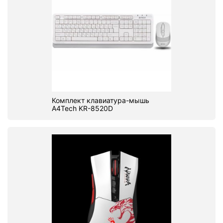
Комплект клавиатура-мышь
A4Tech KR-8520D