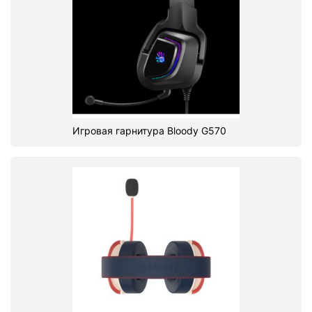
Игровая гарнитура Bloody G570