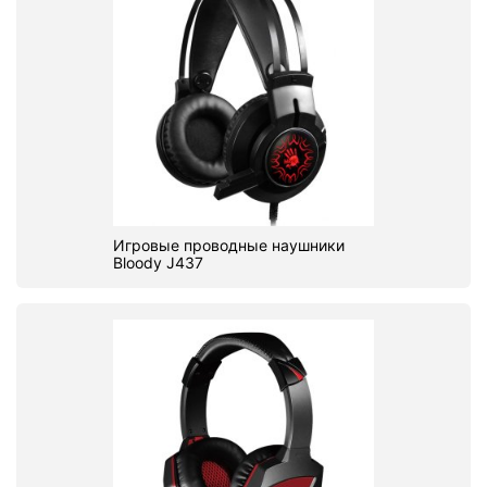
Игровые проводные наушники
Bloody J437