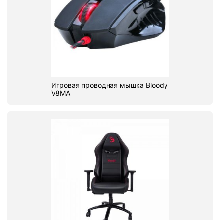
Игровая проводная мышка Bloody
V8MA