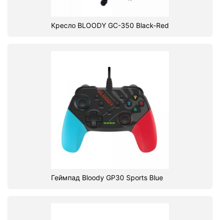
Кресло BLOODY GC-350 Black-Red
Геймпад Bloody GP30 Sports Blue