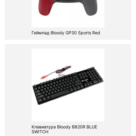
Геймпад Bloody GP30 Sports Red
Клавиатура Bloody B820R BLUE
SWITCH