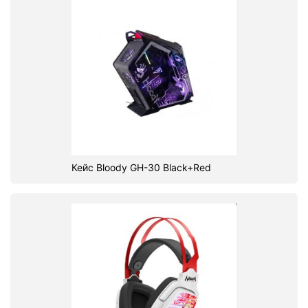
Кейс Bloody GH-30 Black+Red