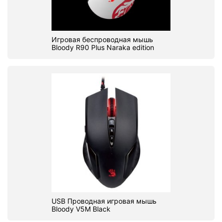
Игровая беспроводная мышь
Bloody R90 Plus Naraka edition
USB Проводная игровая мышь
Bloody V5M Black