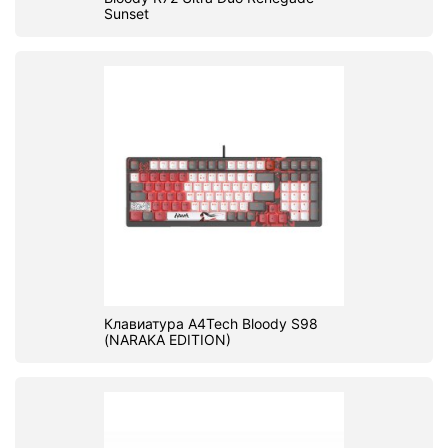
Sunset
Клавиатура A4Tech Bloody S98
(NARAKA EDITION)