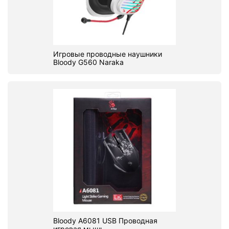
Игровые проводные наушники
Bloody G560 Naraka
Bloody A6081 USB Проводная
игровая мышь