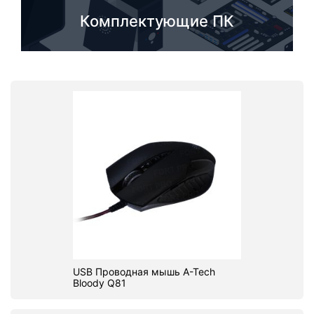
Комплектующие ПК
USB Проводная мышь A-Tech
Bloody Q81