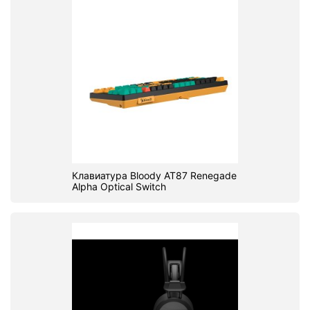
Клавиатура Bloody AT87 Renegade
Alpha Optical Switch