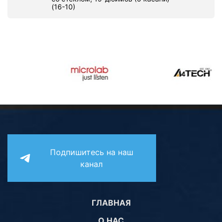
(16-10)
Подпишитесь на наш
канал
ГЛАВНАЯ
О НАС