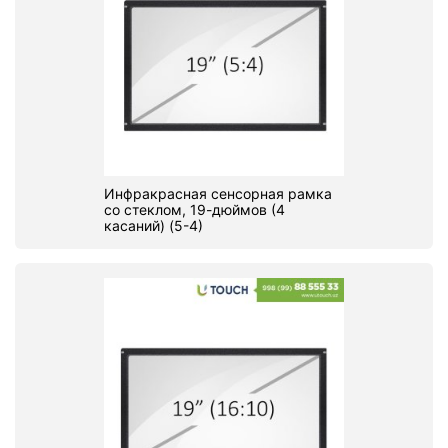
Инфракрасная сенсорная рамка
со стеклом, 19-дюймов (4
касаний) (5-4)