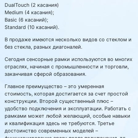
DualTouch (2 касания)
Medium (4 касания);
Basic (6 касаний);
Standard (10 касаний).
В продаже имеются несколько видов со стеклом и
без стекла, разных диагоналей.
Сегодня сенсорные рамки используются во многих
отраслях, начиная с промышленности и торговли,
заканчивая сферой образования.
Главное преимущество – это умеренная
стоимость, которая достигается за счет простой
конструкции. Второй существенный плюс –
удобство подключения и эксплуатации. Работать с
рамками может любой желающий, особые навыки
и квалификация здесь не требуются. Третье
достоинство современных моделей –