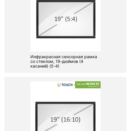
Инфракрасная сенсорная рамка
со стеклом, 19-дюймов (4
касаний) (5-4)