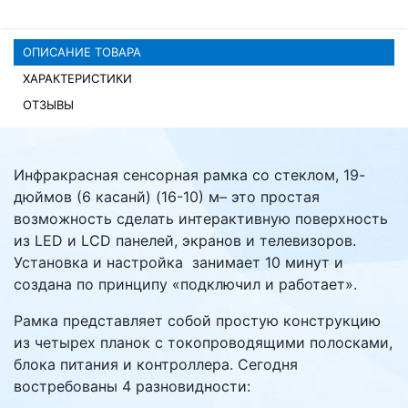
Комплектующие ПК
ОПИСАНИЕ ТОВАРА
ХАРАКТЕРИСТИКИ
ОТЗЫВЫ
Инфракрасная сенсорная рамка со стеклом, 19-
дюймов (6 касанй) (16-10) м– это простая
возможность сделать интерактивную поверхность
из LED и LCD панелей, экранов и телевизоров.
Установка и настройка занимает 10 минут и
создана по принципу «подключил и работает».
Рамка представляет собой простую конструкцию
из четырех планок с токопроводящими полосками,
блока питания и контроллера. Сегодня
востребованы 4 разновидности: