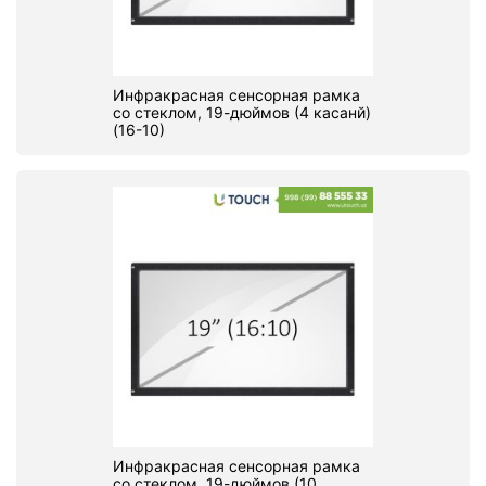
Инфракрасная сенсорная рамка
со стеклом, 19-дюймов (4 касанй)
(16-10)
Инфракрасная сенсорная рамка
со стеклом, 19-дюймов (10