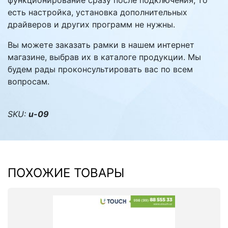
функционирование сразу после подключения, то
есть настройка, установка дополнительных
драйверов и других программ не нужны.
Вы можете заказать рамки в нашем интернет
магазине, выбрав их в каталоге продукции. Мы
будем рады проконсультировать вас по всем
вопросам.
SKU:
u-09
ПОХОЖИЕ ТОВАРЫ