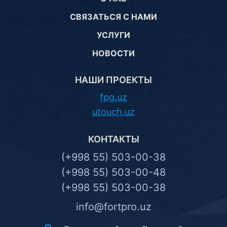
СВЯЗАТЬСЯ С НАМИ
УСЛУГИ
НОВОСТИ
НАШИ ПРОЕКТЫ
fpg.uz
utouch.uz
КОНТАКТЫ
(+998 55) 503-00-38
(+998 55) 503-00-48
(+998 55) 503-00-38
info@fortpro.uz