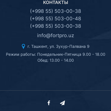
КОНТАКТЫ
(+998 55) 503-00-38
(+998 55) 503-00-48
(+998 55) 503-00-38
info@fortpro.uz
г. Ташкент, ул. Зухур-Палвана 9
Режим работы: Понедельник-Пятница 9.00 - 18.00
Обед: 13.00 - 14.00