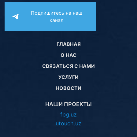
Комплектующие ПК
Подпишитесь на наш
канал
ГЛАВНАЯ
О НАС
СВЯЗАТЬСЯ С НАМИ
УСЛУГИ
НОВОСТИ
НАШИ ПРОЕКТЫ
fpg.uz
utouch.uz