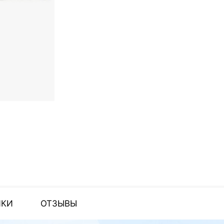
ИКИ
ОТЗЫВЫ