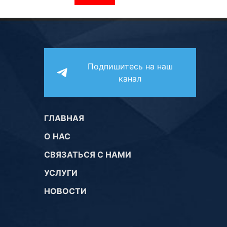
Подпишитесь на наш
канал
ГЛАВНАЯ
О НАС
СВЯЗАТЬСЯ С НАМИ
УСЛУГИ
НОВОСТИ