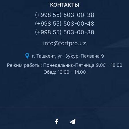
КОНТАКТЫ
Комплектующие ПК
(+998 55) 503-00-38
(+998 55) 503-00-48
(+998 55) 503-00-38
info@fortpro.uz
г. Ташкент, ул. Зухур-Палвана 9
Режим работы: Понедельник-Пятница 9.00 - 18.00
Обед: 13.00 - 14.00