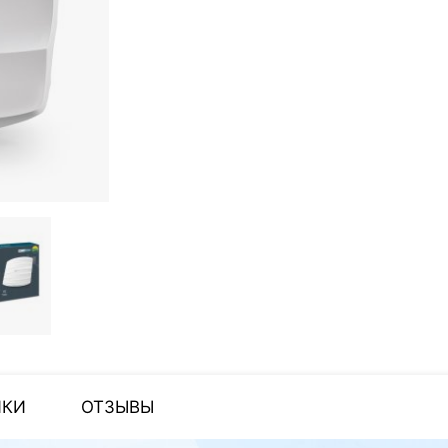
ИКИ
ОТЗЫВЫ