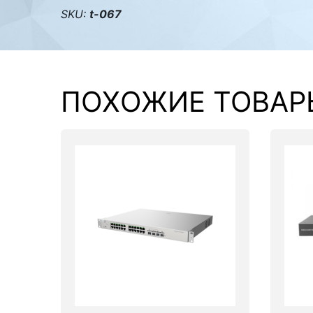
SKU:
t-067
ПОХОЖИЕ ТОВАР