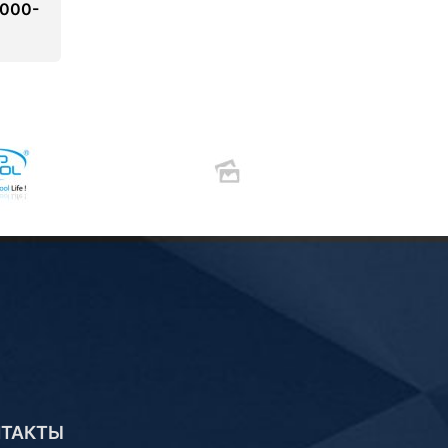
000-
НТАКТЫ