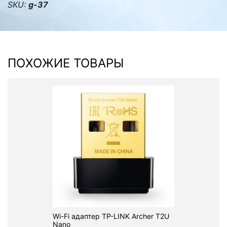
SKU:
g-37
ПОХОЖИЕ ТОВАРЫ
Wi-Fi адаптер TP-LINK Archer T2U
Nano