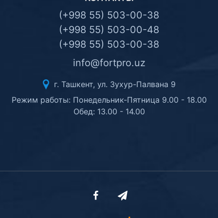
(+998 55) 503-00-38
(+998 55) 503-00-48
(+998 55) 503-00-38
info@fortpro.uz
г. Ташкент, ул. Зухур-Палвана 9
Режим работы: Понедельник-Пятница 9.00 - 18.00
Обед: 13.00 - 14.00