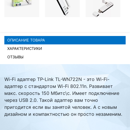
Комплектующие ПК
ОПИСАНИЕ ТОВАРА
ХАРАКТЕРИСТИКИ
ОТЗЫВЫ
Wi-Fi адаптер TP-Link TL-WN722N - это Wi-Fi-
адаптер с стандартом Wi-Fi 802.11n. Развивает
макс. скорость 150 Мбитс\с. Имеет подключение
через USB 2.0. Такой адаптер вам точно
пригодится если вы занятой человек. А с новым
дизайном и компактностью он просто незаменим.