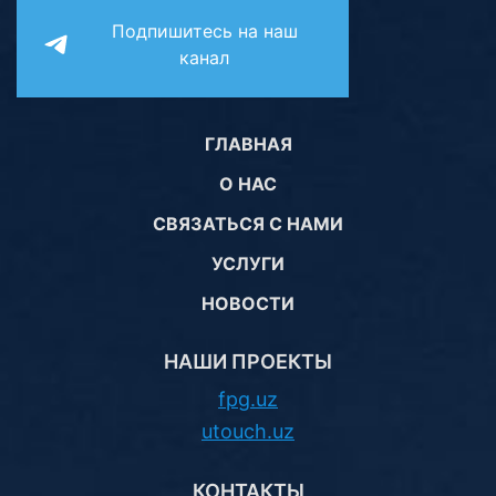
Подпишитесь на наш
канал
ГЛАВНАЯ
О НАС
СВЯЗАТЬСЯ С НАМИ
УСЛУГИ
НОВОСТИ
НАШИ ПРОЕКТЫ
fpg.uz
utouch.uz
КОНТАКТЫ