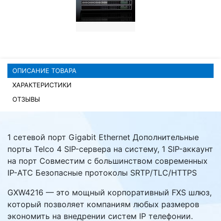
Комплектующие ПК
ОПИСАНИЕ ТОВАРА
ХАРАКТЕРИСТИКИ
ОТЗЫВЫ
1 сетевой порт Gigabit Ethernet Дополнительные
порты Telco 4 SIP-сервера на систему, 1 SIP-аккаунт
на порт Совместим с большинством современных
IP-АТС Безопасные протоколы SRTP/TLC/HTTPS
GXW4216 — это мощный корпоративный FXS шлюз,
который позволяет компаниям любых размеров
экономить на внедрении систем IP телефонии.