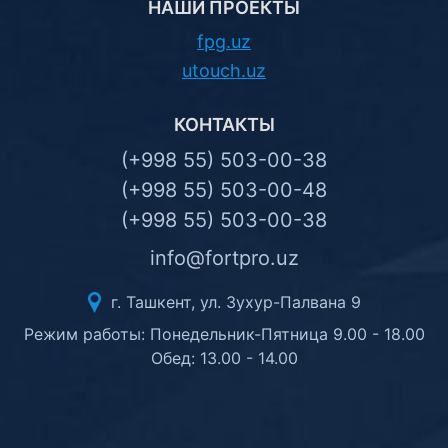
НАШИ ПРОЕКТЫ
fpg.uz
utouch.uz
КОНТАКТЫ
(+998 55) 503-00-38
(+998 55) 503-00-48
(+998 55) 503-00-38
info@fortpro.uz
г. Ташкент, ул. Зухур-Палвана 9
Режим работы: Понедельник-Пятница 9.00 - 18.00
Обед: 13.00 - 14.00