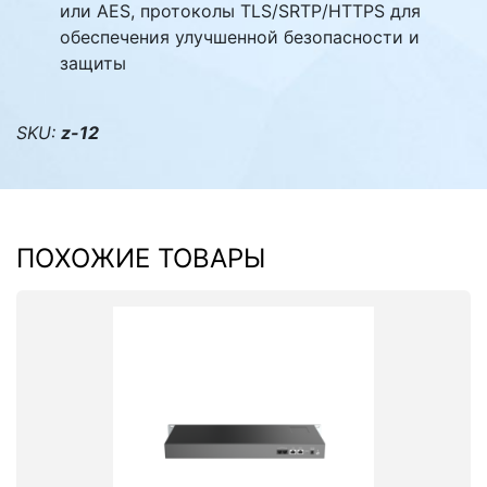
или AES, протоколы TLS/SRTP/HTTPS для
обеспечения улучшенной безопасности и
защиты
SKU:
z-12
ПОХОЖИЕ ТОВАРЫ