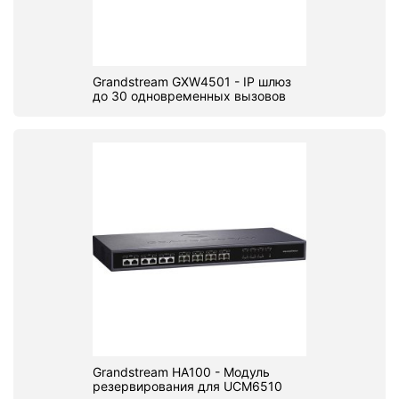
Grandstream GXW4501 - IP шлюз
до 30 одновременных вызовов
Grandstream HA100 - Модуль
резервирования для UCM6510