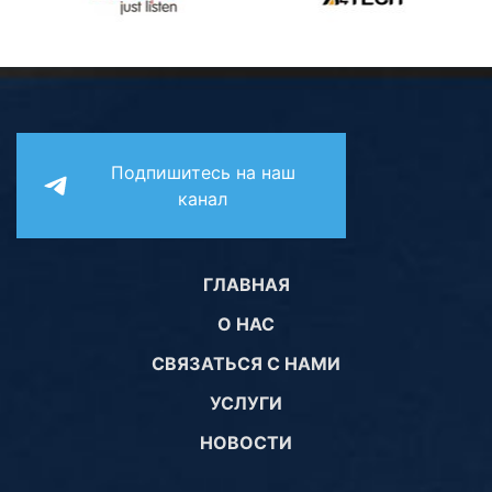
Подпишитесь на наш
канал
ГЛАВНАЯ
О НАС
СВЯЗАТЬСЯ С НАМИ
УСЛУГИ
НОВОСТИ