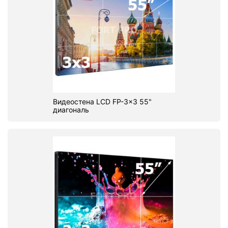
Видеостена LCD FP-3x3 55"
диагональ