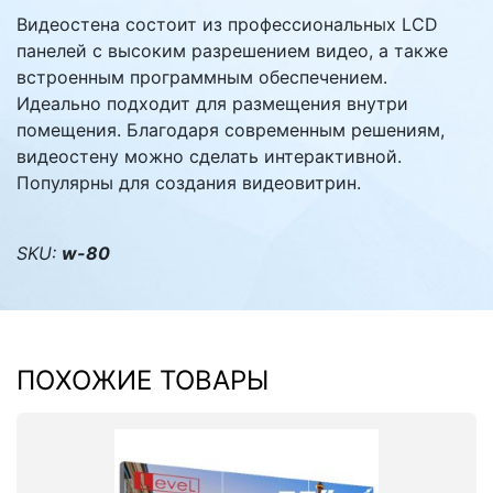
Видеостена состоит из профессиональных LCD
панелей с высоким разрешением видео, а также
встроенным программным обеспечением.
Идеально подходит для размещения внутри
помещения. Благодаря современным решениям,
видеостену можно сделать интерактивной.
Популярны для создания видеовитрин.
SKU:
w-80
ПОХОЖИЕ ТОВАРЫ