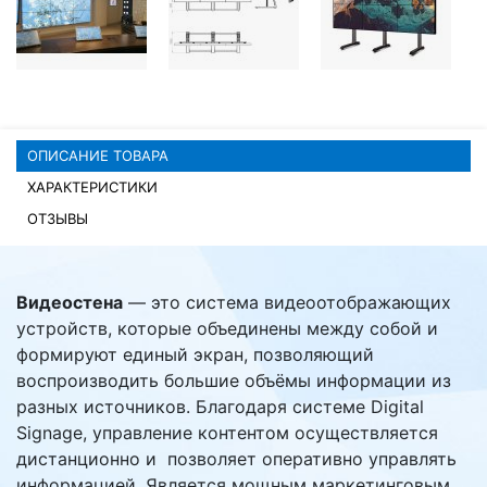
Комплектующие ПК
ОПИСАНИЕ ТОВАРА
ХАРАКТЕРИСТИКИ
ОТЗЫВЫ
Видеостена
— это система видеоотображающих
устройств, которые объединены между собой и
формируют единый экран, позволяющий
воспроизводить большие объёмы информации из
разных источников. Благодаря системе Digital
Signage, управление контентом осуществляется
дистанционно и позволяет оперативно управлять
информацией. Является мощным маркетинговым