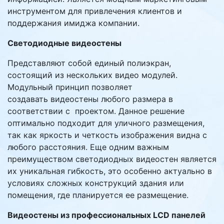
инструментом для привлечения клиентов и
поддержания имиджа компании.
Светодиодные видеостены
Представляют собой единый полиэкран,
состоящий из нескольких видео модулей.
Модульный принцип позволяет
создавать видеостены любого размера в
соответствии с проектом. Данное решение
оптимально подходит для уличного размещения,
так как яркость и четкость изображения видна с
любого расстояния. Еще одним важным
преимуществом светодиодных видеостен является
их уникальная гибкость, это особенно актуально в
условиях сложных конструкций здания или
помещения, где планируется ее размещение.
Видеостены из профессиональных LCD панелей