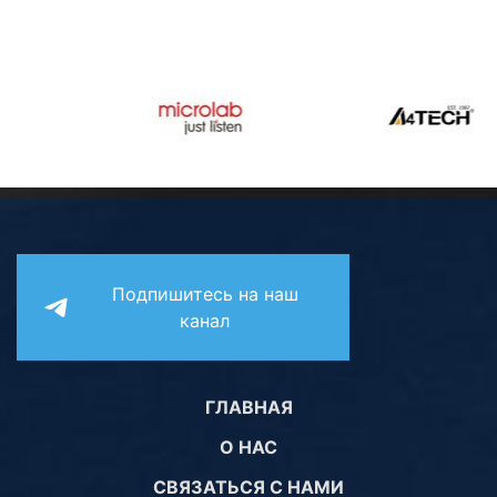
Подпишитесь на наш
канал
ГЛАВНАЯ
О НАС
СВЯЗАТЬСЯ С НАМИ