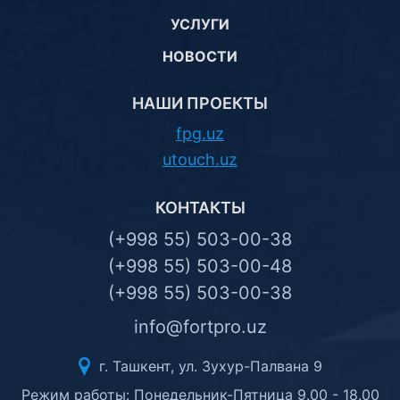
УСЛУГИ
НОВОСТИ
НАШИ ПРОЕКТЫ
fpg.uz
utouch.uz
КОНТАКТЫ
(+998 55) 503-00-38
(+998 55) 503-00-48
(+998 55) 503-00-38
info@fortpro.uz
г. Ташкент, ул. Зухур-Палвана 9
Режим работы: Понедельник-Пятница 9.00 - 18.00