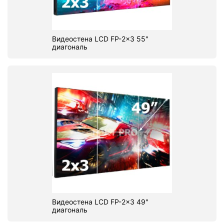
Видеостена LCD FP-2x3 55"
диагональ
Видеостена LCD FP-2x3 49"
диагональ