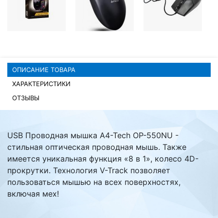
Комплектующие ПК
ОПИСАНИЕ ТОВАРА
ХАРАКТЕРИСТИКИ
ОТЗЫВЫ
USB Проводная мышка A4-Tech OP-550NU -
стильная оптическая проводная мышь. Также
имеется уникальная функция «8 в 1», колесо 4D-
прокрутки. Технология V-Track позволяет
пользоваться мышью на всех поверхностях,
включая мех!