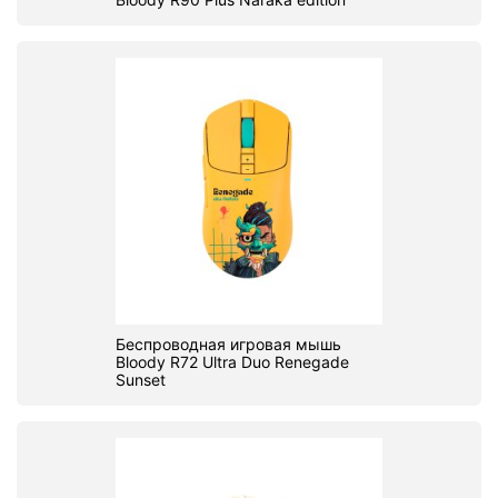
Беспроводная игровая мышь
Bloody R72 Ultra Duo Renegade
Sunset