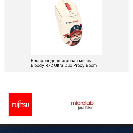
Беспроводная игровая мышь
Bloody R72 Ultra Duo Proxy Boom