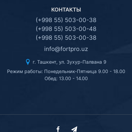
КОНТАКТЫ
(+998 55) 503-00-38
(+998 55) 503-00-48
(+998 55) 503-00-38
info@fortpro.uz
г. Ташкент, ул. Зухур-Палвана 9
Режим работы: Понедельник-Пятница 9.00 - 18.00
Обед: 13.00 - 14.00