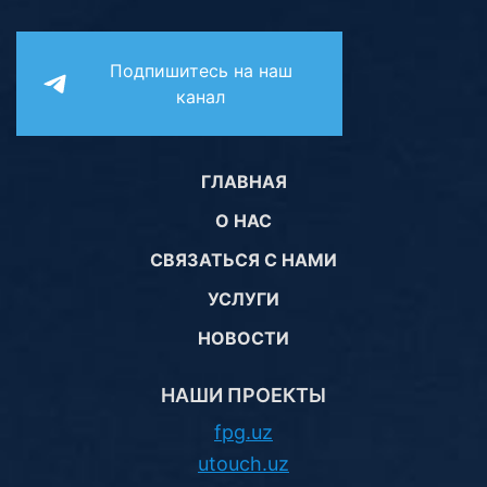
Подпишитесь на наш
канал
ГЛАВНАЯ
О НАС
СВЯЗАТЬСЯ С НАМИ
УСЛУГИ
НОВОСТИ
НАШИ ПРОЕКТЫ
fpg.uz
utouch.uz